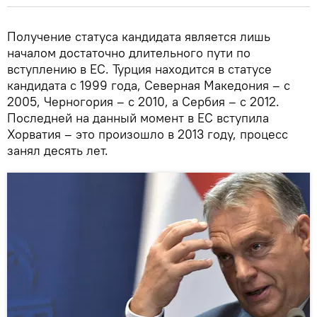
Получение статуса кандидата является лишь
началом достаточно длительного пути по
вступлению в ЕС. Турция находится в статусе
кандидата с 1999 года, Северная Македония – с
2005, Черногория – с 2010, а Сербия – с 2012.
Последней на данный момент в ЕС вступила
Хорватия – это произошло в 2013 году, процесс
занял десять лет.