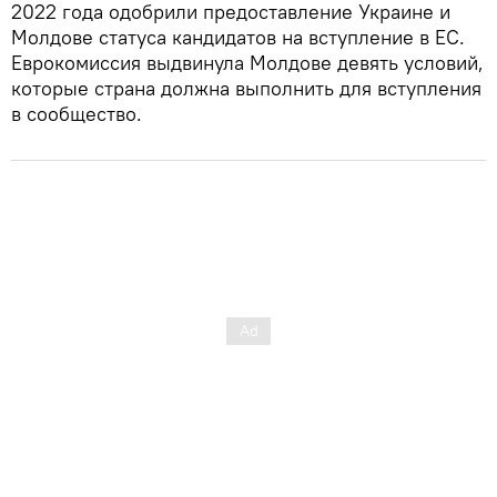
2022 года одобрили предоставление Украине и
Молдове статуса кандидатов на вступление в ЕС.
Еврокомиссия выдвинула Молдове девять условий,
которые страна должна выполнить для вступления
в сообщество.