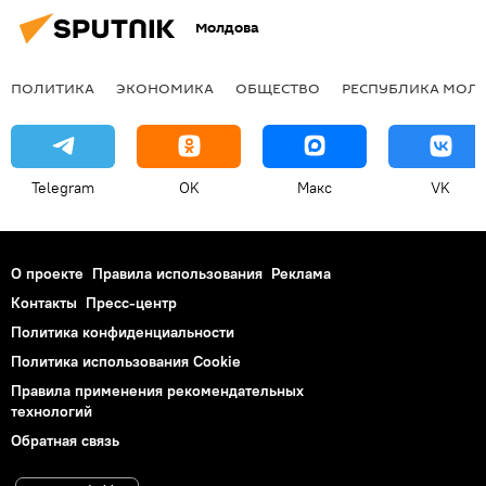
Молдова
ПОЛИТИКА
ЭКОНОМИКА
ОБЩЕСТВО
РЕСПУБЛИКА МОЛ
Telegram
OK
Макс
VK
О проекте
Правила использования
Реклама
Контакты
Пресс-центр
Политика конфиденциальности
Политика использования Cookie
Правила применения рекомендательных
технологий
Обратная связь