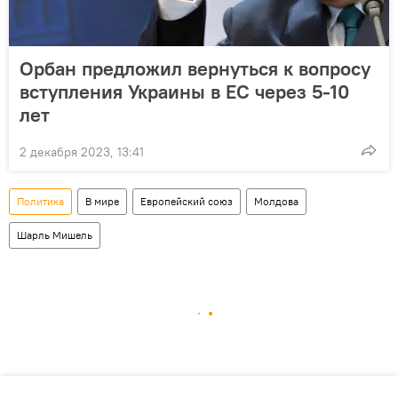
Орбан предложил вернуться к вопросу
вступления Украины в ЕС через 5-10
лет
2 декабря 2023, 13:41
Политика
В мире
Европейский союз
Молдова
Шарль Мишель