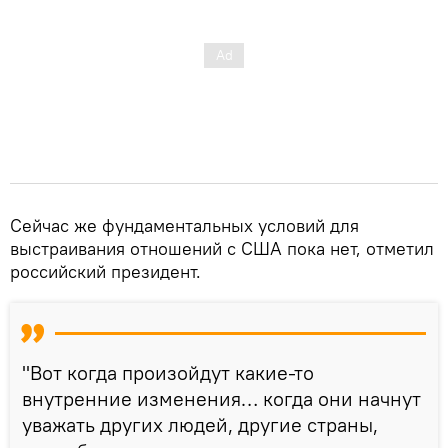
Сейчас же фундаментальных условий для
выстраивания отношений с США пока нет, отметил
российский президент.
"Вот когда произойдут какие-то
внутренние изменения… когда они начнут
уважать других людей, другие страны,