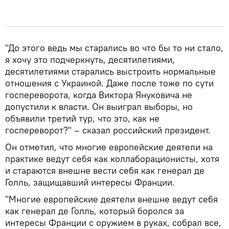
"До этого ведь мы старались во что бы то ни стало,
я хочу это подчеркнуть, десятилетиями,
десятилетиями старались выстроить нормальные
отношения с Украиной. Даже после тоже по сути
госпереворота, когда Виктора Януковича не
допустили к власти. Он выиграл выборы, но
объявили третий тур, что это, как не
госпереворот?" – сказал российский президент.
Он отметил, что многие европейские деятели на
практике ведут себя как коллаборационисты, хотя
и стараются внешне вести себя как генерал де
Голль, защищавший интересы Франции.
"Многие европейские деятели внешне ведут себя
как генерал де Голль, который боролся за
интересы Франции с оружием в руках, собрал все,