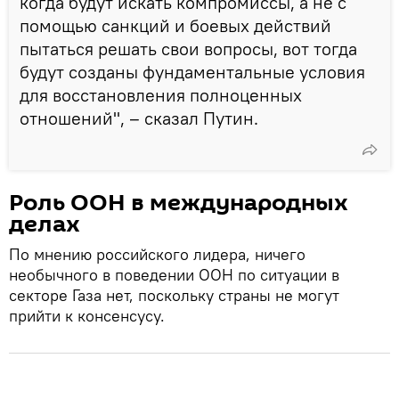
когда будут искать компромиссы, а не с
помощью санкций и боевых действий
пытаться решать свои вопросы, вот тогда
будут созданы фундаментальные условия
для восстановления полноценных
отношений", – сказал Путин.
Роль ООН в международных
делах
По мнению российского лидера, ничего
необычного в поведении ООН по ситуации в
секторе Газа нет, поскольку страны не могут
прийти к консенсусу.