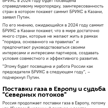
БРИКС в 2024 году будет посвящена
справедливому миропорядку, заинтересованность
стран в котором покажет саммит БРИКС в Казани,
заявил Путин.
По его мнению, ожидающийся в 2024 году саммит
БРИКС в Казани покажет, что в мире достаточно
много стран, которые не желают жить в рамках
"порядка, основанного на правилах" и
предпочитают руководствоваться своими
интересами и интересами партнеров, создавать
условия совместного и эффективного развития.
"Этому будет посвящена и работа России как
председателя БРИКС в следующем году", –
подчеркнул Путин.
Поставки газа в Европу и судьба
"Северных потоков"
Россия продолжает поставки газа в Европу, потому