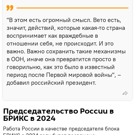
"В этом есть огромный смысл. Вето есть,
значит, действий, которые какая-то страна
воспринимает как враждебные в
отношении себя, не происходит. И это
важно. Важно сохранить такие механизмы
в ООН, иначе она превратится просто в
говорильню, как это было в известный
период после Первой мировой войны", –
добавил российский президент.
Председательство России в
БРИКС в 2024
Работа России в качестве председателя блока