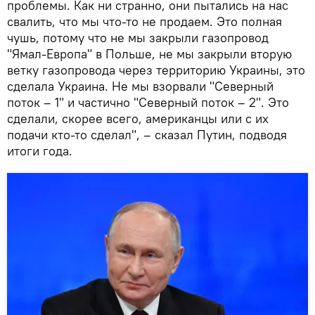
проблемы. Как ни странно, они пытались на нас
свалить, что мы что-то не продаем. Это полная
чушь, потому что не мы закрыли газопровод
"Ямал-Европа" в Польше, не мы закрыли вторую
ветку газопровода через территорию Украины, это
сделала Украина. Не мы взорвали "Северный
поток – 1" и частично "Северный поток – 2". Это
сделали, скорее всего, американцы или с их
подачи кто-то сделал", – сказал Путин, подводя
итоги года.