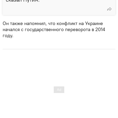
Он также напомнил, что конфликт на Украине
начался с государственного переворота в 2014
году.