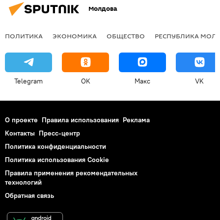
Молдова
ПОЛИТИКА
ЭКОНОМИКА
ОБЩЕСТВО
РЕСПУБЛИКА МОЛ
Telegram
OK
Макс
VK
О проекте
Правила использования
Реклама
Контакты
Пресс-центр
Политика конфиденциальности
Политика использования Cookie
Правила применения рекомендательных
технологий
Обратная связь