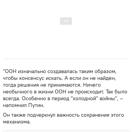
"ООН изначально создавалась таким образом,
чтобы консенсус искать. А если он не найден,
тогда решения не принимаются. Ничего
необычного в жизни ООН не происходит. Так было
всегда. Особенно в период "холодной" войны", –
напомнил Путин.
Он также подчеркнул важность сохранения этого
механизма.