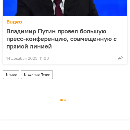
Видео
Владимир Путин провел большую
пресс-конференцию, совмещенную с
прямой линией
14 декабря 2023, 11:00
В мире
Владимир Путин