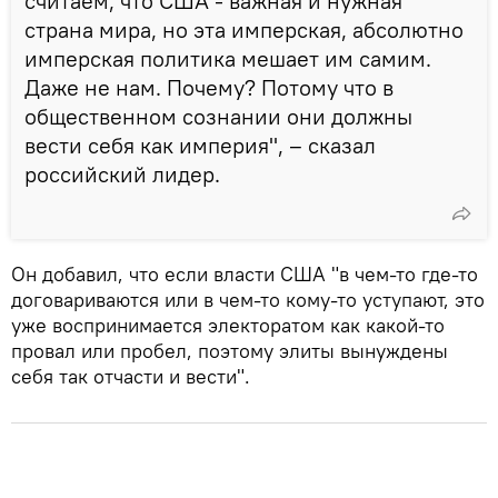
считаем, что США - важная и нужная
страна мира, но эта имперская, абсолютно
имперская политика мешает им самим.
Даже не нам. Почему? Потому что в
общественном сознании они должны
вести себя как империя", – сказал
российский лидер.
Он добавил, что если власти США "в чем-то где-то
договариваются или в чем-то кому-то уступают, это
уже воспринимается электоратом как какой-то
провал или пробел, поэтому элиты вынуждены
себя так отчасти и вести".