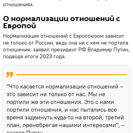
отношениях.
О нормализации отношений с
Европой
Нормализация отношений с Евросоюзом зависит
не только от России, ведь она ни с кем не портила
отношения, заявил президент РФ Владимир Путин,
подводя итоги 2023 года.
"Что касается нормализации отношений –
это зависит не только от нас. Мы не
портили же эти отношения. Это с нами
портили отношения, и нас пытались все
время задвинуть куда-то на второй, третий
план, пренебрегая нашими интересами", –
сказал Путин.