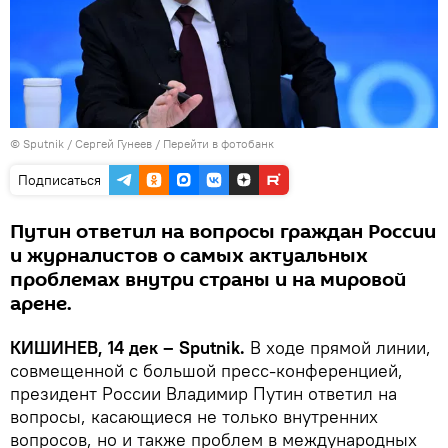
© Sputnik / Сергей Гунеев
/
Перейти в фотобанк
Подписаться
Путин ответил на вопросы граждан России
и журналистов о самых актуальных
проблемах внутри страны и на мировой
арене.
КИШИНЕВ, 14 дек – Sputnik.
В ходе прямой линии,
совмещенной с большой пресс-конференцией,
президент России Владимир Путин ответил на
вопросы, касающиеся не только внутренних
вопросов, но и также проблем в международных