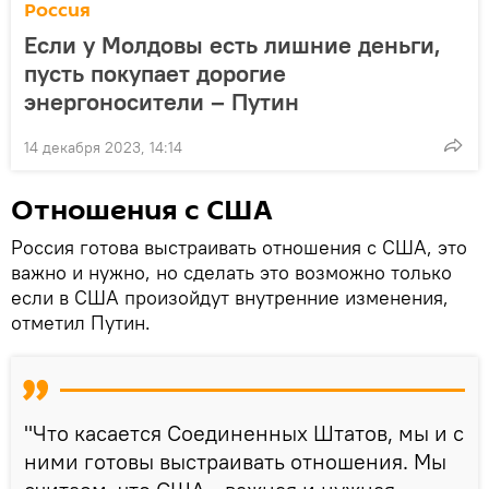
Россия
Если у Молдовы есть лишние деньги,
пусть покупает дорогие
энергоносители – Путин
14 декабря 2023, 14:14
Отношения с США
Россия готова выстраивать отношения с США, это
важно и нужно, но сделать это возможно только
если в США произойдут внутренние изменения,
отметил Путин.
"Что касается Соединенных Штатов, мы и с
ними готовы выстраивать отношения. Мы