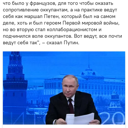
что было у французов, для того чтобы оказать
сопротивление оккупантам, а на практике ведут
себя как маршал Петен, который был на самом
деле, хоть и был героем Первой мировой войны,
но во вторую стал коллаборационистом и
подчинился воле оккупантов. Вот ведут, все почти
ведут себя так", – сказал Путин.