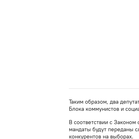
Таким образом, два депута
Блока коммунистов и соци
В соответствии с Законом 
мандаты будут переданы с
конкурентов на выборах.