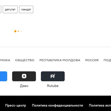
депутат
мандат
ОМИКА
ОБЩЕСТВО
РЕСПУБЛИКА МОЛДОВА
РОССИЯ
ПОД
Дзен
Rutube
Пресс-центр
Политика конфиденциальности
Политика исп