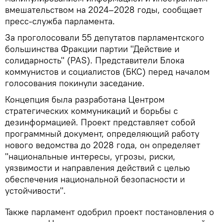
вмешательством на 2024–2028 годы, сообщает
пресс-служба парламента.
За проголосовали 55 депутатов парламентского
большинства Фракции партии "Действие и
солидарность" (PAS). Представители Блока
коммунистов и социалистов (БКС) перед началом
голосования покинули заседание.
Концепция была разработана Центром
стратегических коммуникаций и борьбы с
дезинформацией. Проект представляет собой
программный документ, определяющий работу
нового ведомства до 2028 года, он определяет
"национальные интересы, угрозы, риски,
уязвимости и направления действий с целью
обеспечения национальной безопасности и
устойчивости".
Также парламент одобрил проект постановления о