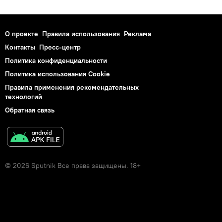
О проекте
Правила использования
Реклама
Контакты
Пресс-центр
Политика конфиденциальности
Политика использования Cookie
Правила применения рекомендательных
технологий
Обратная связь
© 2026 Sputnik Все права защищены. 18+