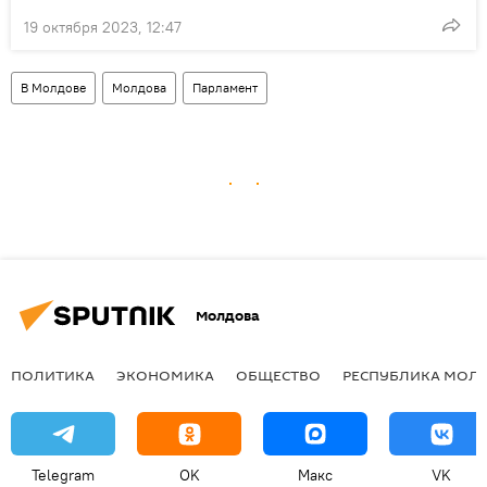
19 октября 2023, 12:47
В Молдове
Молдова
Парламент
Молдова
ПОЛИТИКА
ЭКОНОМИКА
ОБЩЕСТВО
РЕСПУБЛИКА МОЛ
Telegram
OK
Макс
VK