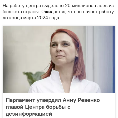
На работу центра выделено 20 миллионов леев из
бюджета страны. Ожидается, что он начнет работу
до конца марта 2024 года.
Парламент утвердил Анну Ревенко
главой Центра борьбы с
дезинформацией