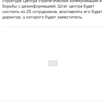
структуре Центра стратегических коммуникаций и
борьбы с дезинформацией. Штат центра будет
состоять из 20 сотрудников, возглавлять его будет
директор, у которого будет заместитель.