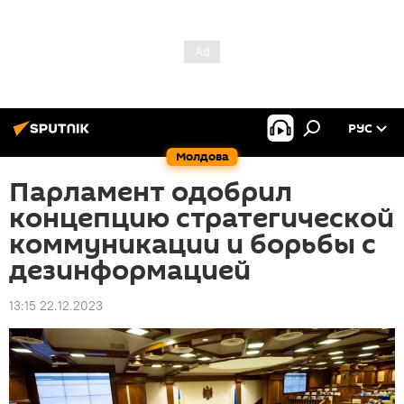
РУС
Молдова
Парламент одобрил
концепцию стратегической
коммуникации и борьбы с
дезинформацией
13:15 22.12.2023