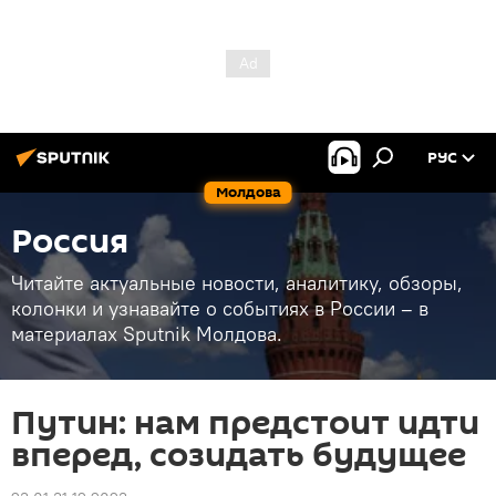
РУС
Молдова
Россия
Читайте актуальные новости, аналитику, обзоры,
колонки и узнавайте о событиях в России – в
материалах Sputnik Молдова.
Путин: нам предстоит идти
вперед, созидать будущее