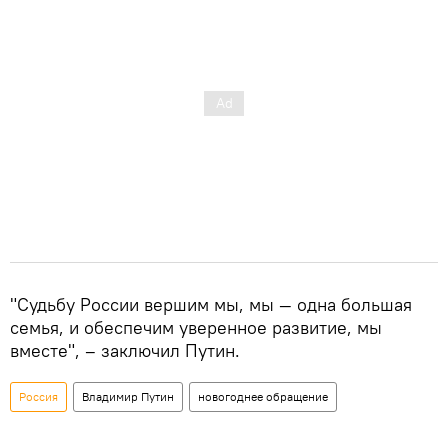
"Судьбу России вершим мы, мы — одна большая
семья, и обеспечим уверенное развитие, мы
вместе", – заключил Путин.
Россия
Владимир Путин
новогоднее обращение