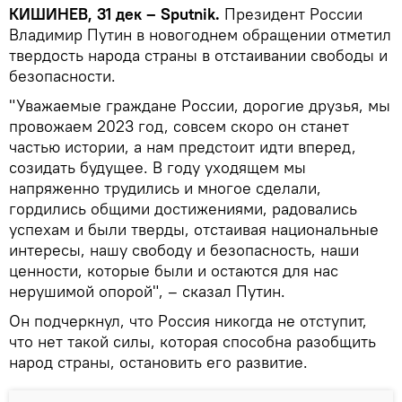
КИШИНЕВ, 31 дек – Sputnik.
Президент России
Владимир Путин в новогоднем обращении отметил
твердость народа страны в отстаивании свободы и
безопасности.
"Уважаемые граждане России, дорогие друзья, мы
провожаем 2023 год, совсем скоро он станет
частью истории, а нам предстоит идти вперед,
созидать будущее. В году уходящем мы
напряженно трудились и многое сделали,
гордились общими достижениями, радовались
успехам и были тверды, отстаивая национальные
интересы, нашу свободу и безопасность, наши
ценности, которые были и остаются для нас
нерушимой опорой", – сказал Путин.
Он подчеркнул, что Россия никогда не отступит,
что нет такой силы, которая способна разобщить
народ страны, остановить его развитие.