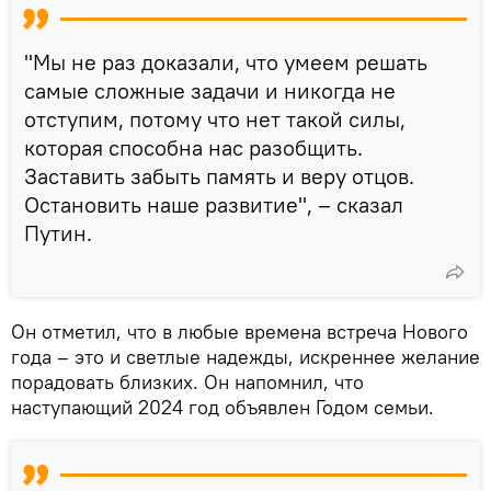
"Мы не раз доказали, что умеем решать
самые сложные задачи и никогда не
отступим, потому что нет такой силы,
которая способна нас разобщить.
Заставить забыть память и веру отцов.
Остановить наше развитие", – сказал
Путин.
Он отметил, что в любые времена встреча Нового
года – это и светлые надежды, искреннее желание
порадовать близких. Он напомнил, что
наступающий 2024 год объявлен Годом семьи.