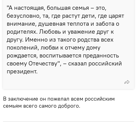
"А настоящая, большая семья – это,
безусловно, та, где растут дети, где царят
внимание, душевная теплота и забота о
родителях. Любовь и уважение друг к
другу. Именно из такого родства всех
поколений, любви к отчему дому
рождается, воспитывается преданность
своему Отечеству", – сказал российский
президент.
В заключение он пожелал всем российским
семьям всего самого доброго.