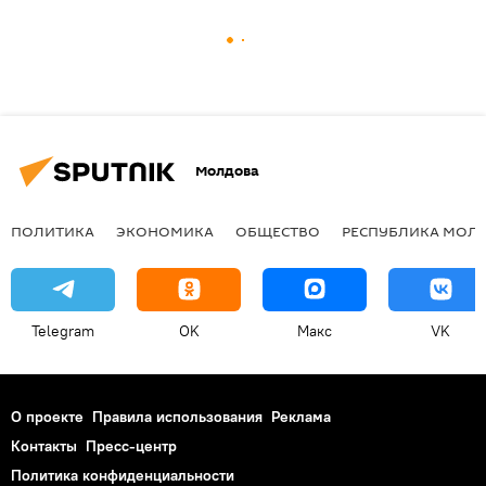
Молдова
ПОЛИТИКА
ЭКОНОМИКА
ОБЩЕСТВО
РЕСПУБЛИКА МОЛ
Telegram
OK
Макс
VK
О проекте
Правила использования
Реклама
Контакты
Пресс-центр
Политика конфиденциальности