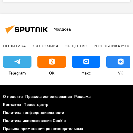
Молдова
ПОЛИТИКА
ЭКОНОМИКА
ОБЩЕСТВО
РЕСПУБЛИКА МОЛ
Telegram
OK
Макс
VK
О проекте
Правила использования
Реклама
Контакты
Пресс-центр
Политика конфиденциальности
Политика использования Cookie
Правила применения рекомендательных