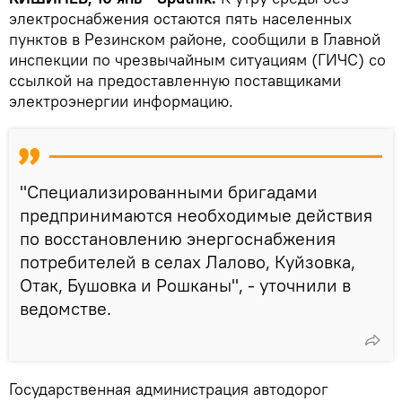
электроснабжения остаются пять населенных
пунктов в Резинском районе, сообщили в Главной
инспекции по чрезвычайным ситуациям (ГИЧС) со
ссылкой на предоставленную поставщиками
электроэнергии информацию.
"Специализированными бригадами
предпринимаются необходимые действия
по восстановлению энергоснабжения
потребителей в селах Лалово, Куйзовка,
Отак, Бушовка и Рошканы", - уточнили в
ведомстве.
Государственная администрация автодорог