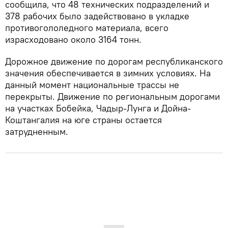
сообщила, что 48 технических подразделений и
378 рабочих было задействовано в укладке
противогололедного материала, всего
израсходовано около 3164 тонн.
Дорожное движение по дорогам республиканского
значения обеспечивается в зимних условиях. На
данный момент национальные трассы не
перекрыты. Движение по региональным дорогами
на участках Бобейка, Чадыр-Лунга и Дойна-
Коштангалия на юге страны остается
затрудненным.