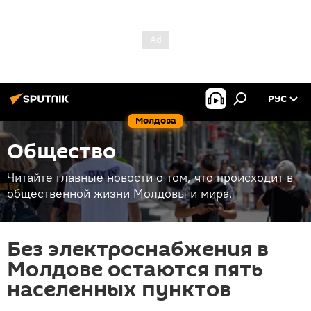
РУС
Молдова
Общество
Читайте главные новости о том, что происходит в
общественной жизни Молдовы и мира.
Без электроснабжения в
Молдове остаются пять
населенных пунктов