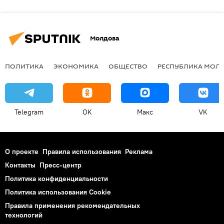
Молдова
ПОЛИТИКА
ЭКОНОМИКА
ОБЩЕСТВО
РЕСПУБЛИКА МОЛ
Telegram
OK
Макс
VK
О проекте
Правила использования
Реклама
Контакты
Пресс-центр
Политика конфиденциальности
Политика использования Cookie
Правила применения рекомендательных
технологий