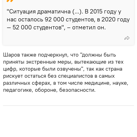
"Ситуация драматична (...). В 2015 году у
нас осталось 92 000 студентов, в 2020 году
— 52 000 студентов", – отметил он.
Шаров также подчеркнул, что "должны быть
приняты экстренные меры, вытекающие из тех
цифр, которые были озвучены", так как страна
рискует остаться без специалистов в самых
различных сферах, в том числе медицине, науке,
педагогике, обороне, безопасности.