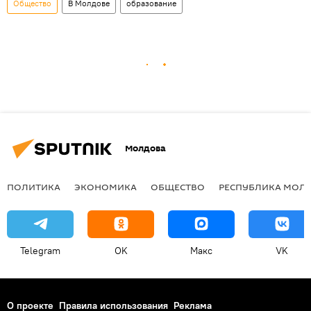
Общество
В Молдове
образование
Молдова
ПОЛИТИКА
ЭКОНОМИКА
ОБЩЕСТВО
РЕСПУБЛИКА МОЛ
Telegram
OK
Макс
VK
О проекте
Правила использования
Реклама