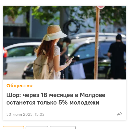
Общество
Шор: через 18 месяцев в Молдове
останется только 5% молодежи
30 июля 2023, 15:02