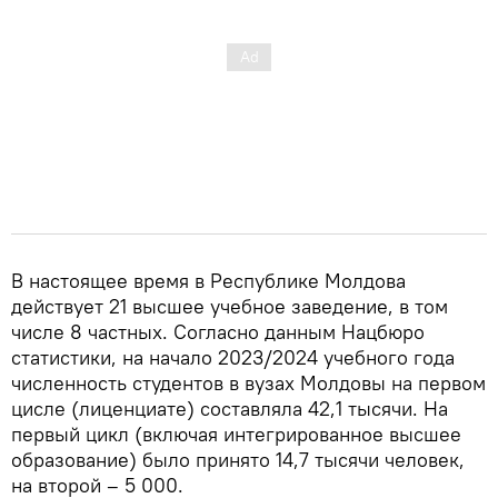
В настоящее время в Республике Молдова
действует 21 высшее учебное заведение, в том
числе 8 частных. Согласно данным Нацбюро
статистики, на начало 2023/2024 учебного года
численность студентов в вузах Молдовы на первом
цисле (лиценциате) составляла 42,1 тысячи. На
первый цикл (включая интегрированное высшее
образование) было принято 14,7 тысячи человек,
на второй – 5 000.