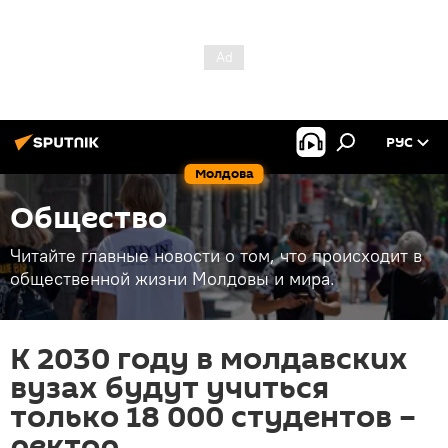
РУС
Молдова
Общество
Читайте главные новости о том, что происходит в
общественной жизни Молдовы и мира.
К 2030 году в молдавских
вузах будут учиться
только 18 000 студентов –
ректор