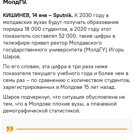
МолдГУ.
КИШИНЕВ, 14 янв – Sputnik.
К 2030 году в
молдавских вузах будут получать образование
порядка 18 000 студентов, в 2020 году этот
показатель составлял 52 000, такие цифры в
телеэфире привел ректор Молдавского
государственного университета (МолдГУ) Игорь
Шаров.
По его словам, эта цифра в три раза ниже
показателя текущего учебного года и более чем в
семь раз – по сравнению с количеством студентов,
зарегистрированных в Молдове 15 лет назад.
Шаров подчеркнул, что ситуация обусловлена не
тем, что в Молдове плохие вузы, а плачевной
демографической статистикой.