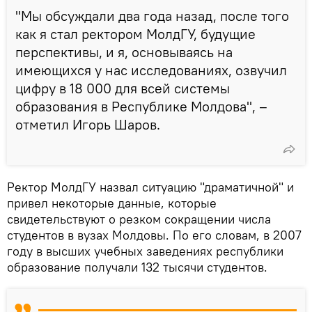
"Мы обсуждали два года назад, после того
как я стал ректором МолдГУ, будущие
перспективы, и я, основываясь на
имеющихся у нас исследованиях, озвучил
цифру в 18 000 для всей системы
образования в Республике Молдова", –
отметил Игорь Шаров.
Ректор МолдГУ назвал ситуацию "драматичной" и
привел некоторые данные, которые
свидетельствуют о резком сокращении числа
студентов в вузах Молдовы. По его словам, в 2007
году в высших учебных заведениях республики
образование получали 132 тысячи студентов.