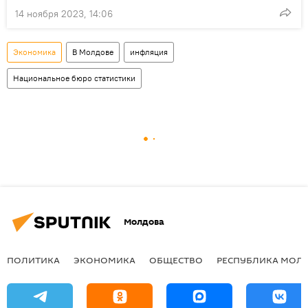
14 ноября 2023, 14:06
Экономика
В Молдове
инфляция
Национальное бюро статистики
Молдова
ПОЛИТИКА
ЭКОНОМИКА
ОБЩЕСТВО
РЕСПУБЛИКА МОЛ