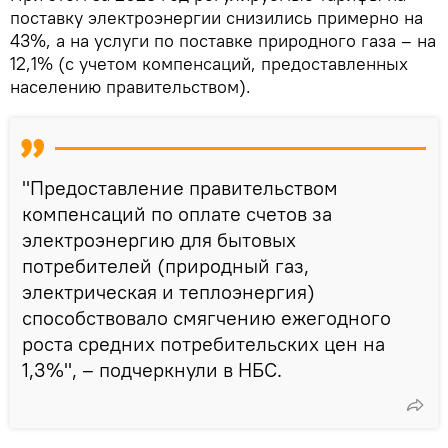
поставку электроэнергии снизились примерно на
43%, а на услуги по поставке природного газа – на
12,1% (с учетом компенсаций, предоставленных
населению правительством).
"Предоставление правительством
компенсаций по оплате счетов за
электроэнергию для бытовых
потребителей (природный газ,
электрическая и теплоэнергия)
способствовало смягчению ежегодного
роста средних потребительских цен на
1,3%", – подчеркнули в НБС.