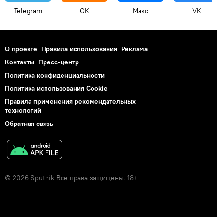
Telegram
OK
Макс
VK
О проекте
Правила использования
Реклама
Контакты
Пресс-центр
Политика конфиденциальности
Политика использования Cookie
Правила применения рекомендательных
технологий
Обратная связь
© 2026 Sputnik Все права защищены. 18+