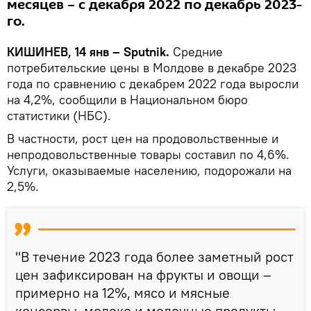
месяцев – с декабря 2022 по декабрь 2023-
го.
КИШИНЕВ, 14 янв – Sputnik.
Средние
потребительские цены в Молдове в декабре 2023
года по сравнению с декабрем 2022 года выросли
на 4,2%, сообщили в Национальном бюро
статистики (НБС).
В частности, рост цен на продовольственные и
непродовольственные товары составил по 4,6%.
Услуги, оказываемые населению, подорожали на
2,5%.
"В течение 2023 года более заметный рост
цен зафиксирован на фрукты и овощи –
примерно на 12%, мясо и мясные
консервы, молоко и молочные продукты –