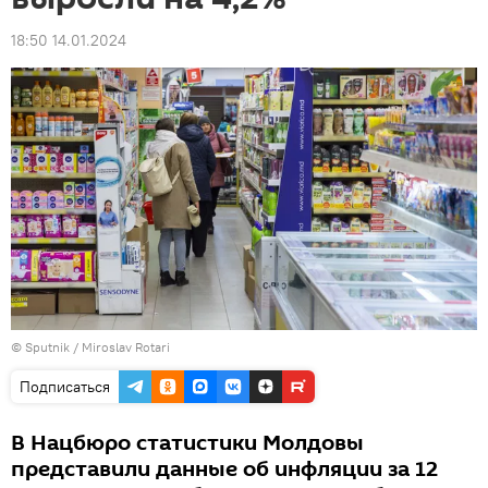
18:50 14.01.2024
© Sputnik / Miroslav Rotari
Подписаться
В Нацбюро статистики Молдовы
представили данные об инфляции за 12