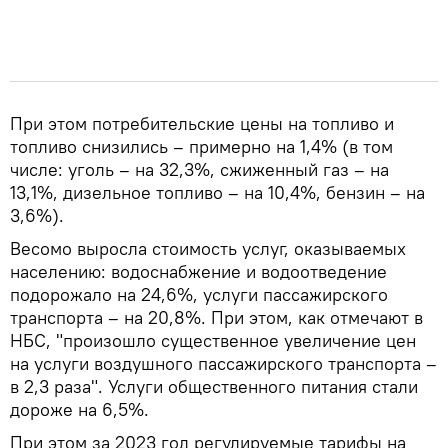
При этом потребительские цены на топливо и
топливо снизились – примерно на 1,4% (в том
числе: уголь – на 32,3%, сжиженный газ – на
13,1%, дизельное топливо – на 10,4%, бензин – на
3,6%).
Весомо выросла стоимость услуг, оказываемых
населению: водоснабжение и водоотведение
подорожало на 24,6%, услуги пассажирского
транспорта – на 20,8%. При этом, как отмечают в
НБС, "произошло существенное увеличение цен
на услуги воздушного пассажирского транспорта –
в 2,3 раза". Услуги общественного питания стали
дороже на 6,5%.
При этом за 2023 год регулируемые тарифы на