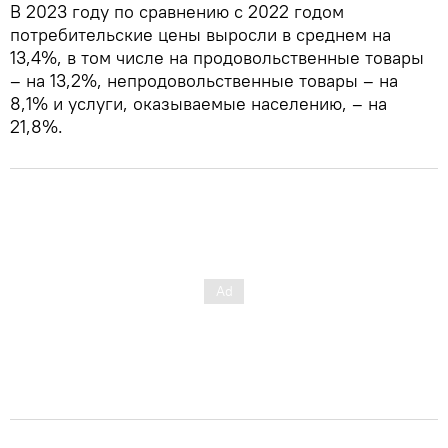
В 2023 году по сравнению с 2022 годом
потребительские цены выросли в среднем на
13,4%, в том числе на продовольственные товары
– на 13,2%, непродовольственные товары – на
8,1% и услуги, оказываемые населению, – на
21,8%.