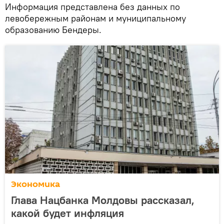
Информация представлена ​​без данных по
левобережным районам и муниципальному
образованию Бендеры.
Экономика
Глава Нацбанка Молдовы рассказал,
какой будет инфляция