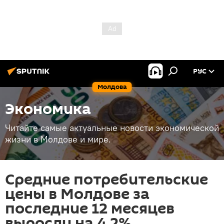
РУС
Молдова
Экономика
Читайте самые актуальные новости экономической
жизни в Молдове и мире.
Средние потребительские
цены в Молдове за
последние 12 месяцев
выросли на 4,2%