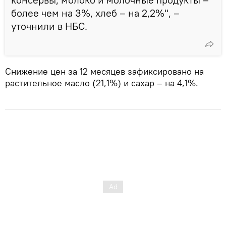
более чем на 3%, хлеб – на 2,2%", –
уточнили в НБС.
Снижение цен за 12 месяцев зафиксировано на
растительное масло (21,1%) и сахар – на 4,1%.