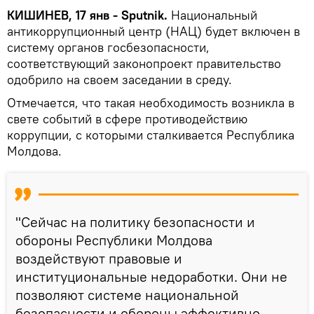
КИШИНЕВ, 17 янв - Sputnik.
Национальный
антикоррупционный центр (НАЦ) будет включен в
систему органов госбезопасности,
соответствующий законопроект правительство
одобрило на своем заседании в среду.
Отмечается, что такая необходимость возникла в
свете событий в сфере противодействию
коррупции, с которыми сталкивается Республика
Молдова.
"Сейчас на политику безопасности и
обороны Республики Молдова
воздействуют правовые и
институциональные недоработки. Они не
позволяют системе национальной
безопасности и обороны эффективно