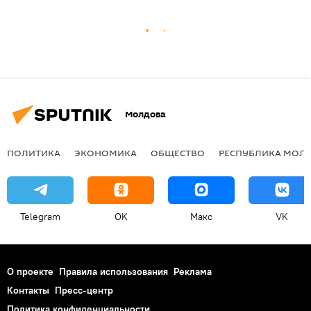
Молдова
ПОЛИТИКА
ЭКОНОМИКА
ОБЩЕСТВО
РЕСПУБЛИКА МОЛ
Telegram
OK
Макс
VK
О проекте
Правила использования
Реклама
Контакты
Пресс-центр
Политика конфиденциальности