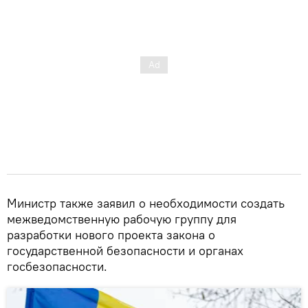
Министр также заявил о необходимости создать
межведомственную рабочую группу для
разработки нового проекта закона о
государственной безопасности и органах
госбезопасности.