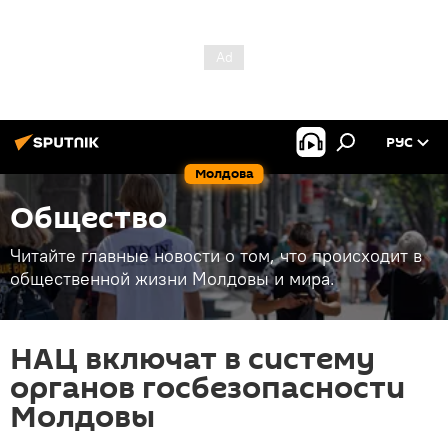
РУС
Молдова
Общество
Читайте главные новости о том, что происходит в
общественной жизни Молдовы и мира.
НАЦ включат в систему
органов госбезопасности
Молдовы