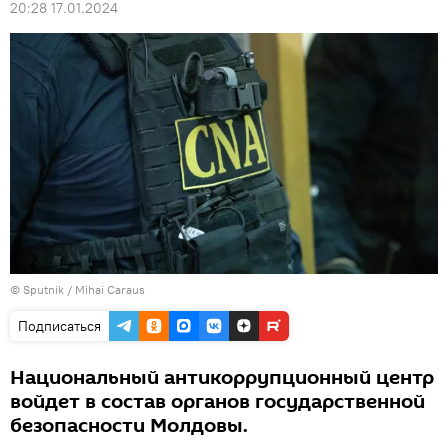
20:28 17.01.2024
© Sputnik / Mihai Caraus
Подписаться
Национальный антикоррупционный центр
войдет в состав органов государственной
безопасности Молдовы.