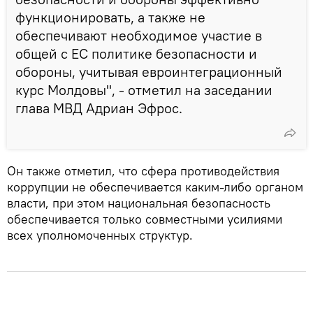
функционировать, а также не
обеспечивают необходимое участие в
общей с ЕС политике безопасности и
обороны, учитывая евроинтеграционный
курс Молдовы", - отметил на заседании
глава МВД Адриан Эфрос.
Он также отметил, что сфера противодействия
коррупции не обеспечивается каким-либо органом
власти, при этом национальная безопасность
обеспечивается только совместными усилиями
всех уполномоченных структур.