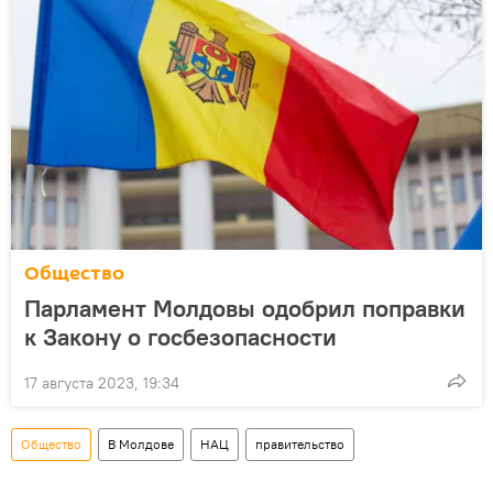
Общество
Парламент Молдовы одобрил поправки
к Закону о госбезопасности
17 августа 2023, 19:34
Общество
В Молдове
НАЦ
правительство