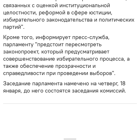
связанных с оценкой институциональной
целостности, реформой в сфере юстиции,
избирательного законодательства и политических
партий".
Кроме того, информирует пресс-служба,
парламенту "предстоит пересмотреть
законопроект, который предусматривает
совершенствование избирательного процесса, а
также обеспечение прозрачности и
справедливости при проведении выборов".
Заседание парламента намечено на четверг, 18
января, до него состоятся заседания комиссий.