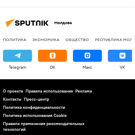
Молдова
ПОЛИТИКА
ЭКОНОМИКА
ОБЩЕСТВО
РЕСПУБЛИКА МОЛ
Telegram
OK
Макс
VK
О проекте
Правила использования
Реклама
Контакты
Пресс-центр
Политика конфиденциальности
Политика использования Cookie
Правила применения рекомендательных
технологий