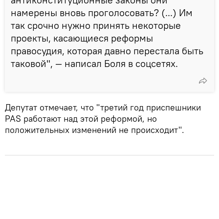
намерены вновь проголосовать? (...) Им
так срочно нужно принять некоторые
проекты, касающиеся реформы
правосудия, которая давно перестала быть
таковой", — написал Боля в соцсетях.
Депутат отмечает, что "третий год приспешники
PAS работают над этой реформой, но
положительных изменений не происходит".