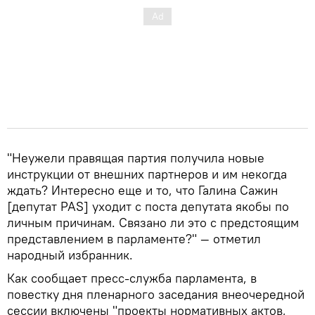
"Неужели правящая партия получила новые
инструкции от внешних партнеров и им некогда
ждать? Интересно еще и то, что Галина Сажин
[депутат PAS] уходит с поста депутата якобы по
личным причинам. Связано ли это с предстоящим
представлением в парламенте?" — отметил
народный избранник.
Как сообщает пресс-служба парламента, в
повестку дня пленарного заседания внеочередной
сессии включены "проекты нормативных актов,