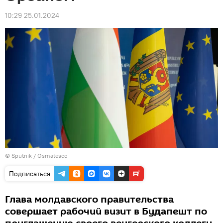
10:29 25.01.2024
© Sputnik / Osmatesco
Подписаться
Глава молдавского правительства
совершает рабочий визит в Будапешт по