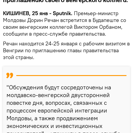
приглашению своего венгерского коллеги.
КИШИНЕВ, 25 янв - Sputnik.
Премьер-министр
Молдовы Дорин Речан встретится в Будапеште со
своим венгерским коллегой Виктором Орбаном,
сообщили в пресс-службе правительства.
Речан находится 24-25 января с рабочим визитом в
Венгрии по приглашению главы правительства
этой страны.
"Обсуждения будут сосредоточены на
молдавско-венгерской двусторонней
повестке дня, вопросах, связанных с
процессом европейской интеграции
Молдовы, а также продвижением
экономических и инвестиционных