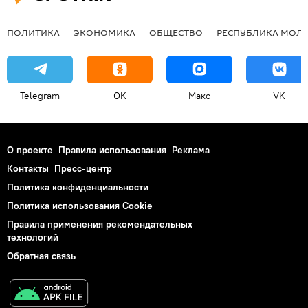
ПОЛИТИКА
ЭКОНОМИКА
ОБЩЕСТВО
РЕСПУБЛИКА МОЛ
Telegram
OK
Макс
VK
О проекте
Правила использования
Реклама
Контакты
Пресс-центр
Политика конфиденциальности
Политика использования Cookie
Правила применения рекомендательных
технологий
Обратная связь