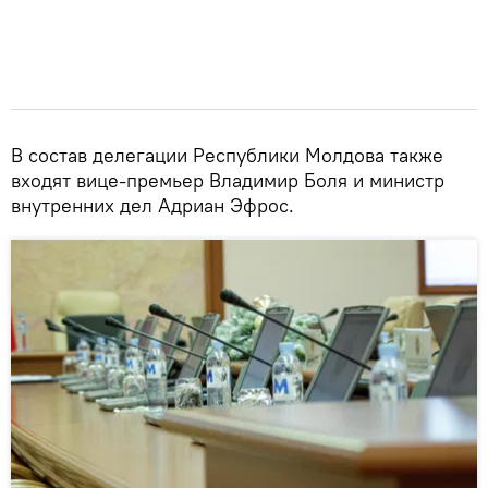
В состав делегации Республики Молдова также
входят вице-премьер Владимир Боля и министр
внутренних дел Адриан Эфрос.