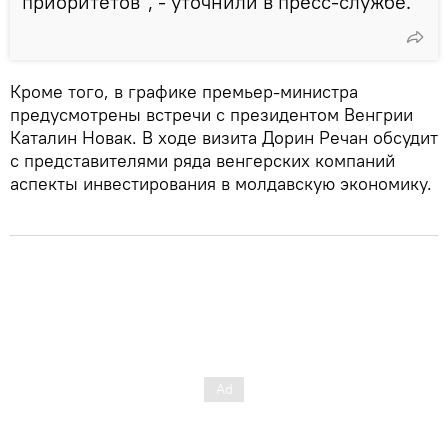
приоритетов", - уточнили в пресс-службе.
Кроме того, в графике премьер-министра
предусмотрены встречи с президентом Венгрии
Каталин Новак. В ходе визита Дорин Речан обсудит
с представителями ряда венгерских компаний
аспекты инвестирования в молдавскую экономику.