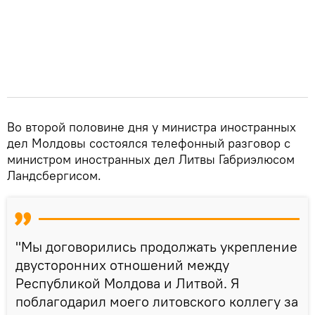
Во второй половине дня у министра иностранных
дел Молдовы состоялся телефонный разговор с
министром иностранных дел Литвы Габриэлюсом
Ландсбергисом.
"Мы договорились продолжать укрепление
двусторонних отношений между
Республикой Молдова и Литвой. Я
поблагодарил моего литовского коллегу за