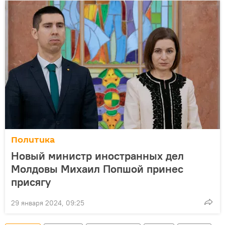
Политика
Новый министр иностранных дел
Молдовы Михаил Попшой принес
присягу
29 января 2024, 09:25