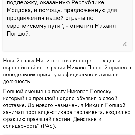
поддержку, оказанную Республике
Молдова, и помощь, предложенную для
продвижения нашей страны по
европейскому пути", - отметил Михаил
Попшой.
Новый глава Министерства иностранных дел и
европейской интеграции Михаил Попшой принес в
понедельник присягу и официально вступил в
должность.
Попшой сменил на посту Николае Попеску,
который на прошлой неделе объявил о своей
отставке. До нового назначения Михаил Попшой
занимал пост вице-спикера парламента, входил во
фракцию правящей партии "Действие и
солидарность" (PAS).