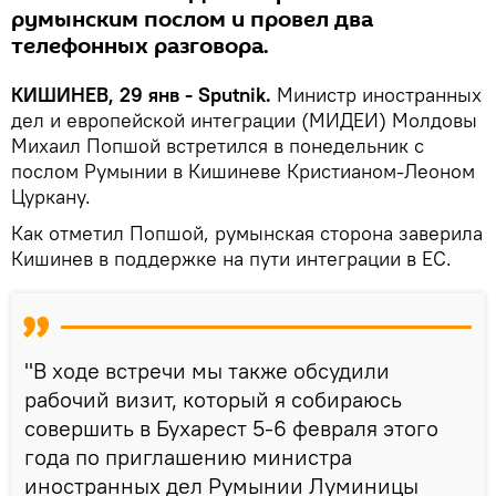
румынским послом и провел два
телефонных разговора.
КИШИНЕВ, 29 янв - Sputnik.
Министр иностранных
дел и европейской интеграции (МИДЕИ) Молдовы
Михаил Попшой встретился в понедельник с
послом Румынии в Кишиневе Кристианом-Леоном
Цуркану.
Как отметил Попшой, румынская сторона заверила
Кишинев в поддержке на пути интеграции в ЕС.
"В ходе встречи мы также обсудили
рабочий визит, который я собираюсь
совершить в Бухарест 5-6 февраля этого
года по приглашению министра
иностранных дел Румынии Луминицы