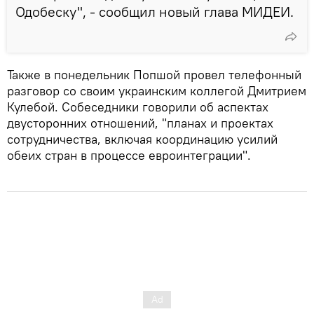
Одобеску", - сообщил новый глава МИДЕИ.
Также в понедельник Попшой провел телефонный
разговор со своим украинским коллегой Дмитрием
Кулебой. Собеседники говорили об аспектах
двусторонних отношений, "планах и проектах
сотрудничества, включая координацию усилий
обеих стран в процессе евроинтеграции".