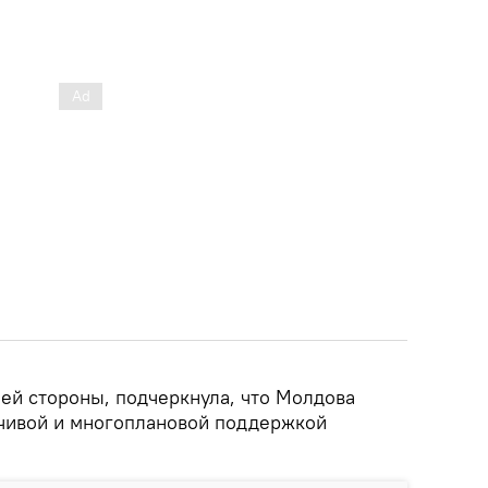
оей стороны, подчеркнула, что Молдова
йчивой и многоплановой поддержкой