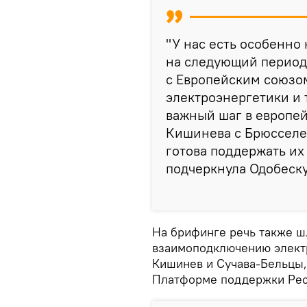
"У нас есть особенно
на следующий период
с Европейским союзо
электроэнергетики и 
важный шаг в европей
Кишинева с Брюсселем
готова поддержать их
подчеркнула Одобеску
На брифинге речь также ш
взаимоподключению элект
Кишинев и Сучава-Бельцы, 
Платформе поддержки Рес