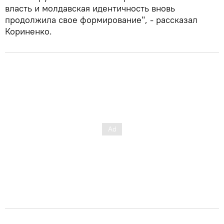
власть и молдавская идентичность вновь
продолжила свое формирование", - рассказал
Кориненко.