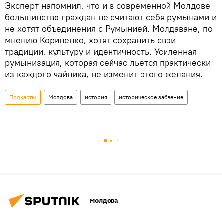
Эксперт напомнил, что и в современной Молдове
большинство граждан не считают себя румынами и
не хотят объединения с Румынией. Молдаване, по
мнению Кориненко, хотят сохранить свои
традиции, культуру и идентичность. Усиленная
румынизация, которая сейчас льется практически
из каждого чайника, не изменит этого желания.
Подкасты
Молдова
история
историческое забвение
Молдова