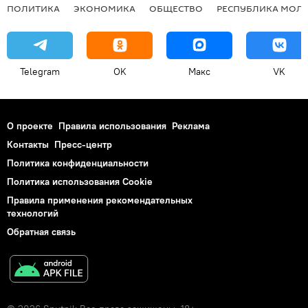
ПОЛИТИКА
ЭКОНОМИКА
ОБЩЕСТВО
РЕСПУБЛИКА МОЛ
Telegram
OK
Макс
VK
О проекте
Правила использования
Реклама
Контакты
Пресс-центр
Политика конфиденциальности
Политика использования Cookie
Правила применения рекомендательных
технологий
Обратная связь