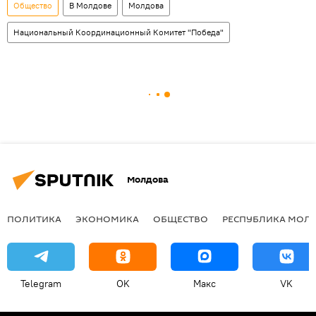
Общество
В Молдове
Молдова
Национальный Координационный Комитет "Победа"
Молдова
ПОЛИТИКА
ЭКОНОМИКА
ОБЩЕСТВО
РЕСПУБЛИКА МОЛ
Telegram
OK
Макс
VK