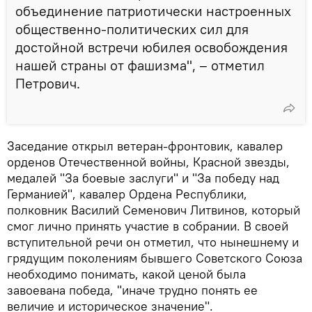
объединение патриотически настроенных
общественно-политических сил для
достойной встречи юбилея освобождения
нашей страны от фашизма", – отметил
Петрович.
Заседание открыл ветеран-фронтовик, кавалер
орденов Отечественной войны, Красной звезды,
медалей "За боевые заслуги" и "За победу над
Германией", кавалер Ордена Республики,
полковник Василий Семенович Литвинов, который
смог лично принять участие в собрании. В своей
вступительной речи он отметил, что нынешнему и
грядущим поколениям бывшего Советского Союза
необходимо понимать, какой ценой была
завоевана победа, "иначе трудно понять ее
величие и историческое значение".