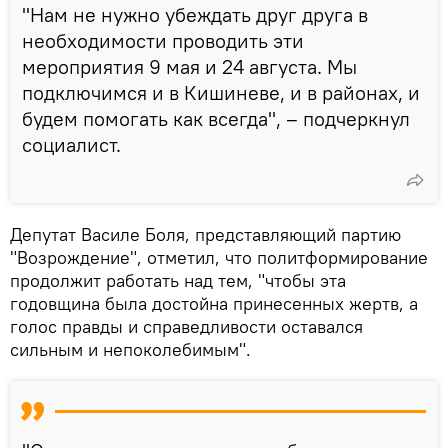
"Нам не нужно убеждать друг друга в
необходимости проводить эти
мероприятия 9 мая и 24 августа. Мы
подключимся и в Кишиневе, и в районах, и
будем помогать как всегда", – подчеркнул
социалист.
Депутат Василе Боля, представляющий партию
"Возрождение", отметил, что политформирование
продолжит работать над тем, "чтобы эта
годовщина была достойна принесенных жертв, а
голос правды и справедливости оставался
сильным и непоколебимым".