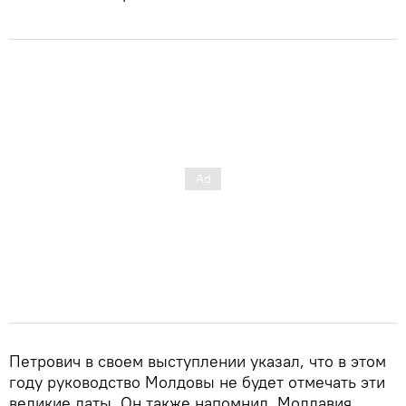
Петрович в своем выступлении указал, что в этом
году руководство Молдовы не будет отмечать эти
великие даты. Он также напомнил, Молдавия