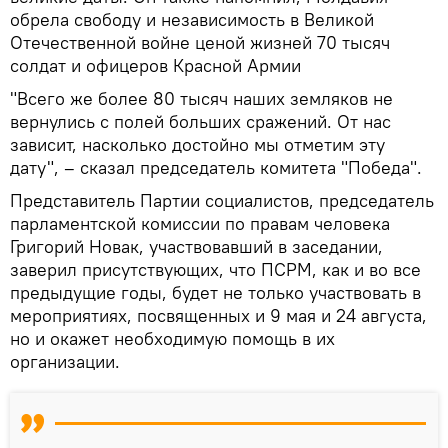
обрела свободу и независимость в Великой
Отечественной войне ценой жизней 70 тысяч
солдат и офицеров Красной Армии
"Всего же более 80 тысяч наших земляков не
вернулись с полей больших сражений. От нас
зависит, насколько достойно мы отметим эту
дату", – сказал председатель комитета "Победа".
Представитель Партии социалистов, председатель
парламентской комиссии по правам человека
Григорий Новак, участвовавший в заседании,
заверил присутствующих, что ПСРМ, как и во все
предыдущие годы, будет не только участвовать в
мероприятиях, посвященных и 9 мая и 24 августа,
но и окажет необходимую помощь в их
организации.