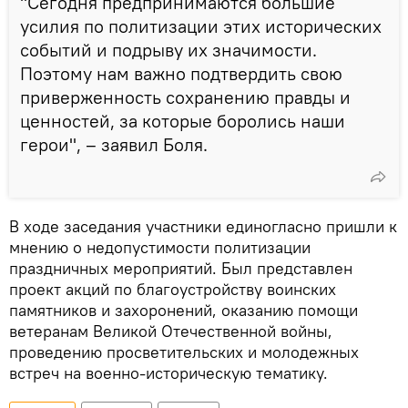
"Сегодня предпринимаются большие
усилия по политизации этих исторических
событий и подрыву их значимости.
Поэтому нам важно подтвердить свою
приверженность сохранению правды и
ценностей, за которые боролись наши
герои", – заявил Боля.
В ходе заседания участники единогласно пришли к
мнению о недопустимости политизации
праздничных мероприятий. Был представлен
проект акций по благоустройству воинских
памятников и захоронений, оказанию помощи
ветеранам Великой Отечественной войны,
проведению просветительских и молодежных
встреч на военно-историческую тематику.