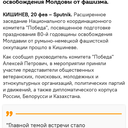
освобождения Молдовы от фашизма.
КИШИНЕВ, 20 фев – Sputnik.
Расширенное
заседание Национального координационного
комитета "Победа", посвященное подготовке
празднования 80-й годовщины освобождения
Молдавии от румыно-немецкой фашистской
оккупации прошло в Кишиневе.
Как сообщил руководитель комитета "Победа"
Алексей Петрович, в мероприятии приняли
участие представители общественных
ветеранских, поисковых, молодежных и
этнокультурных организаций, политических партий
и движений, а также дипломатического корпуса
России, Белорусси и Казахстана.
"Главной темой встречи стало