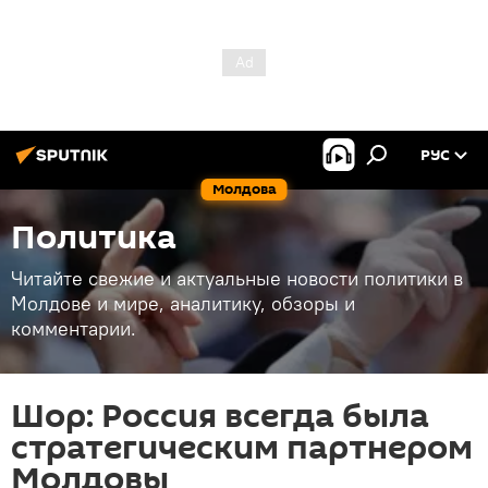
РУС
Молдова
Политика
Читайте свежие и актуальные новости политики в
Молдове и мире, аналитику, обзоры и
комментарии.
Шор: Россия всегда была
стратегическим партнером
Молдовы