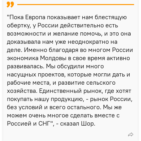
"Пока Европа показывает нам блестящую
обертку, у России действительно есть
возможности и желание помочь, и это она
доказывала нам уже неоднократно на
деле. Именно благодаря во многом России
экономика Молдовы в свое время активно
развивалась. Мы обсудили много
насущных проектов, которые могли дать и
рабочие места, и развитие сельского
хозяйства. Единственный рынок, где хотят
покупать нашу продукцию, - рынок России,
без условий и всего остального. Мы же
можем очень многое сделать вместе с
Россией и СНГ", - сказал Шор.