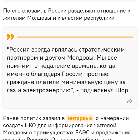
По его словам, в России разделяют отношение к
жителям Молдовы и к властям республики.
"Россия всегда являлась стратегическим
партнером и другом Молдовы. Мы все
помним те недалекие времена, когда
именно благодаря России простые
граждане платили минимальную цену за
газ и электроэнергию", - подчеркнул Шор.
Ранее политик заявил в
интервью
о намерении
создать НКО для информирования жителей
Молдовы о преимуществах ЕАЭС и продвижения
связей с Россией. Он также сообщил, что