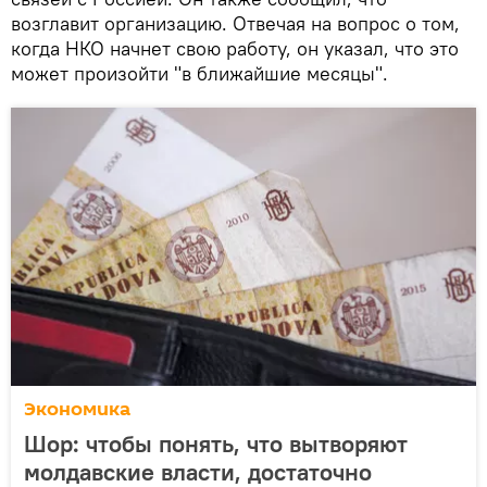
возглавит организацию. Отвечая на вопрос о том,
когда НКО начнет свою работу, он указал, что это
может произойти "в ближайшие месяцы".
Экономика
Шор: чтобы понять, что вытворяют
молдавские власти, достаточно