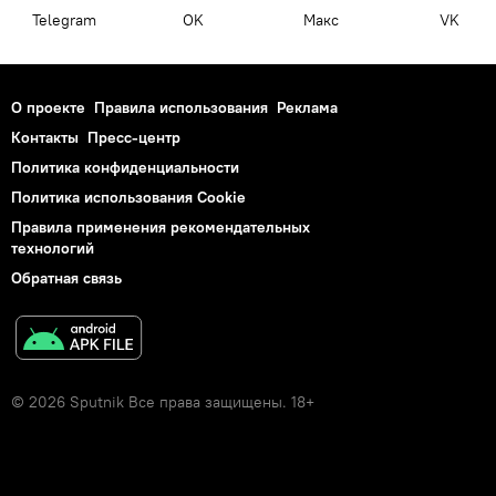
Telegram
OK
Макс
VK
О проекте
Правила использования
Реклама
Контакты
Пресс-центр
Политика конфиденциальности
Политика использования Cookie
Правила применения рекомендательных
технологий
Обратная связь
© 2026 Sputnik Все права защищены. 18+