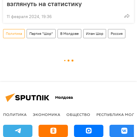
взглянуть на статистику
11 февраля 2024, 19:36
Политика
Партия "Шор"
В Молдове
Илан Шор
Россия
Молдова
ПОЛИТИКА
ЭКОНОМИКА
ОБЩЕСТВО
РЕСПУБЛИКА МОЛ