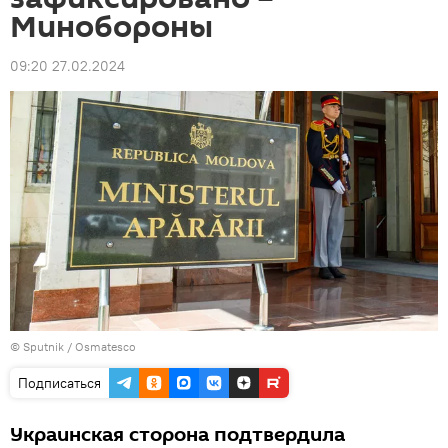
Минобороны
09:20 27.02.2024
© Sputnik / Osmatesco
Подписаться
Украинская сторона подтвердила