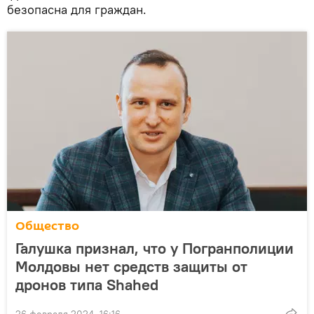
безопасна для граждан.
Общество
Галушка признал, что у Погранполиции
Молдовы нет средств защиты от
дронов типа Shahed