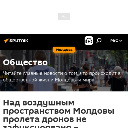
РУС
Молдова
Общество
Читайте главные новости о том, что происходит в
общественной жизни Молдовы и мира.
Над воздушным
пространством Молдовы
пролета дронов не
зафиксировано –