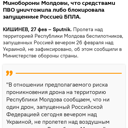
Минобороны Молдовы, что средствами
ПВО уничтожила либо блокировала
запущенные Россией БПЛА.
КИШИНЕВ, 27 фев – Sputnik.
Пролета над
территорией Республики Молдова беспилотников,
запущенных Россией вечером 26 февраля над
Украиной, не зафиксировано, об этом сообщили в
Министерстве обороны страны.
"В отношении предполагаемого риска
проникновения дрона на территорию
Республики Молдова сообщаем, что ни
один дрон, запущенный Российской
Федерацией сегодня вечером над
Украиной, не пролетел над воздушным