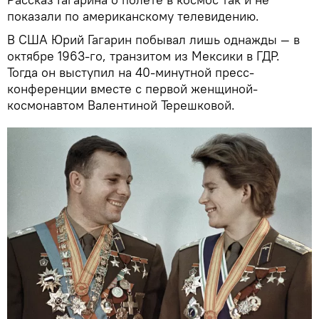
показали по американскому телевидению.
В США Юрий Гагарин побывал лишь однажды — в
октябре 1963-го, транзитом из Мексики в ГДР.
Тогда он выступил на 40-минутной пресс-
конференции вместе с первой женщиной-
космонавтом Валентиной Терешковой.