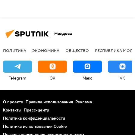
Молдова
ПОЛИТИКА
ЭКОНОМИКА
ОБЩЕСТВО
РЕСПУБЛИКА МОЛ
Telegram
OK
Макс
VK
О проекте
Правила использования
Реклама
Контакты
Пресс-центр
Политика конфиденциальности
Политика использования Cookie
Правила применения рекомендательных