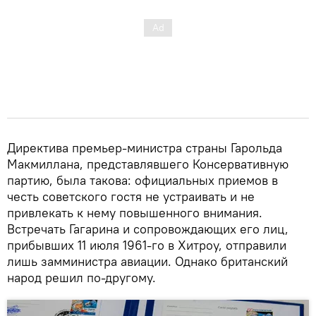
Директива премьер-министра страны Гарольда
Макмиллана, представлявшего Консервативную
партию, была такова: официальных приемов в
честь советского гостя не устраивать и не
привлекать к нему повышенного внимания.
Встречать Гагарина и сопровождающих его лиц,
прибывших 11 июля 1961-го в Хитроу, отправили
лишь замминистра авиации. Однако британский
народ решил по-другому.