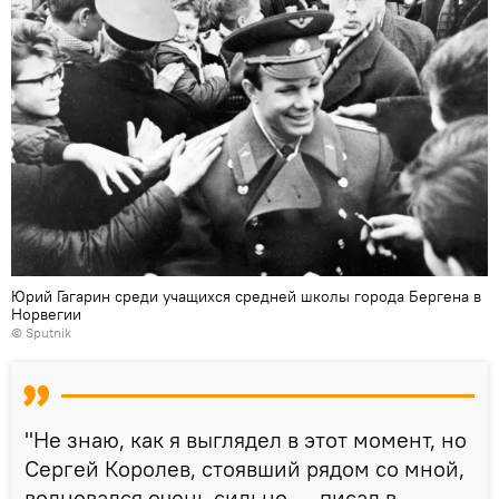
Юрий Гагарин среди учащихся средней школы города Бергена в
Норвегии
© Sputnik
"Не знаю, как я выглядел в этот момент, но
Сергей Королев, стоявший рядом со мной,
волновался очень сильно, — писал в