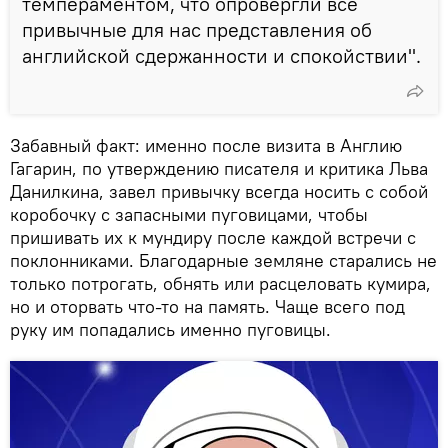
темпераментом, что опровергли все
привычные для нас представления об
английской сдержанности и спокойствии".
Забавный факт: именно после визита в Англию
Гагарин, по утверждению писателя и критика Льва
Данилкина, завел привычку всегда носить с собой
коробочку с запасными пуговицами, чтобы
пришивать их к мундиру после каждой встречи с
поклонниками. Благодарные земляне старались не
только потрогать, обнять или расцеловать кумира,
но и оторвать что-то на память. Чаще всего под
руку им попадались именно пуговицы.