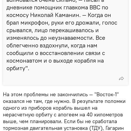
дневнике помощник главкома ВВС по
космосу Николай Каманин. — Когда он
брал микрофон, руки его дрожали, голос
срывался, лицо перекашивалось и
изменялось до неузнаваемости. Все
облегченно вздохнули, когда нам
сообщили о восстановлении связи с
космонавтом и о выходе корабля на
орбиту".
На этом проблемы не закончились — "Восток-1"
оказался не там, где нужно. В результате поломки
одного из приборов корабль вышел на
нерасчетную орбиту с апогеем на 40 километров
выше, чем планировали. Если бы не сработала
тормозная двигательная установка (ТДУ), Гагарин