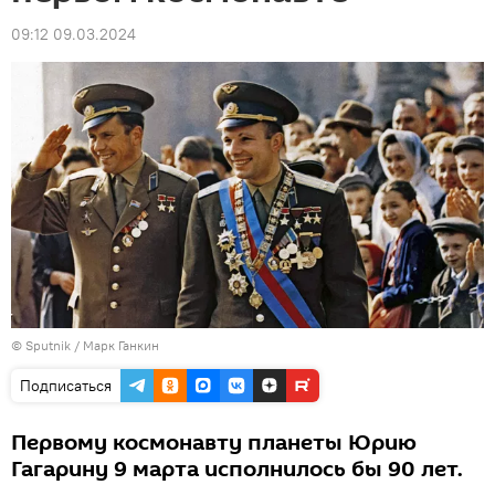
09:12 09.03.2024
© Sputnik / Марк Ганкин
Подписаться
Первому космонавту планеты Юрию
Гагарину 9 марта исполнилось бы 90 лет.