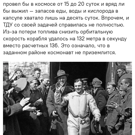
провел бы в космосе от 15 до 20 суток и вряд ли
бы выжил — запасов еды, воды и кислорода в
капсуле хватало лишь на десять суток. Впрочем, и
ТДУ со своей задачей справилась не полностью.
Из-за потери топлива снизить орбитальную
скорость корабля удалось на 132 метра в секунду
вместо расчетных 136. Это означало, что в
заданном районе космонавт не приземлится.