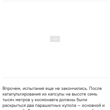
Впрочем, испытания еще не закончились. После
катапультирования из капсулы на высоте семь
тысяч метров у космонавта должны были
раскрыться два парашютных купола — основной и