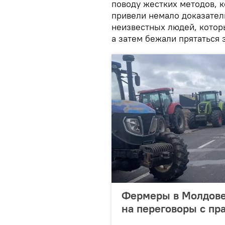
поводу жестких методов, 
привели немало доказател
неизвестных людей, котор
а затем бежали прятаться 
Фермеры в Молдове
на переговоры с пр