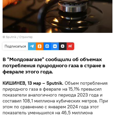
© Sputnik / Стрингер
Подписаться
В "Молдовагазе" сообщили об объемах
потребления природного газа в стране в
феврале этого года.
КИШИНЕВ, 13 мар – Sputnik.
Объем потребления
природного газа в феврале на 15,1% превысил
показатели аналогичного периода 2023 года и
составил 108,1 миллиона кубических метров. При
этом по сравнению с январем 2024 года этот
показатель уменьшился на 46,5 миллиона