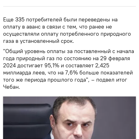
Еще 335 потребителей были переведены на
оплату в аванс в связи с тем, что ранее не
осуществляли оплату потребленного природного
газа в установленный срок.
"Общий уровень оплаты за поставленный с начала
года природный газ по состоянию на 29 февраля
2024 достигает 95,1% и составляет 2,425
миллиарда леев, что на 7,6% больше показателей
того же периода прошлого года", – подвел итог
Чебан.