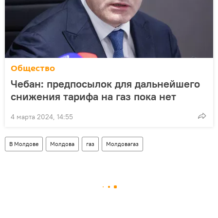
Общество
Чебан: предпосылок для дальнейшего
снижения тарифа на газ пока нет
4 марта 2024, 14:55
В Молдове
Молдова
газ
Молдовагаз