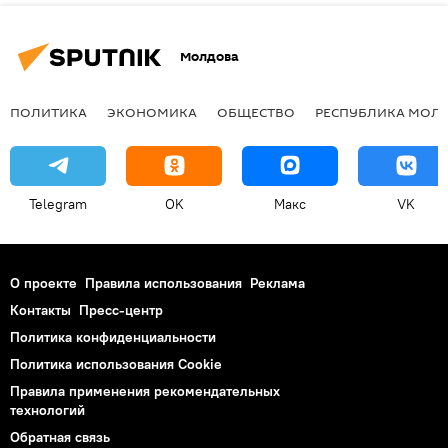
Молдова
ПОЛИТИКА
ЭКОНОМИКА
ОБЩЕСТВО
РЕСПУБЛИКА МОЛ
Telegram
OK
Макс
VK
О проекте
Правила использования
Реклама
Контакты
Пресс-центр
Политика конфиденциальности
Политика использования Cookie
Правила применения рекомендательных
технологий
Обратная связь