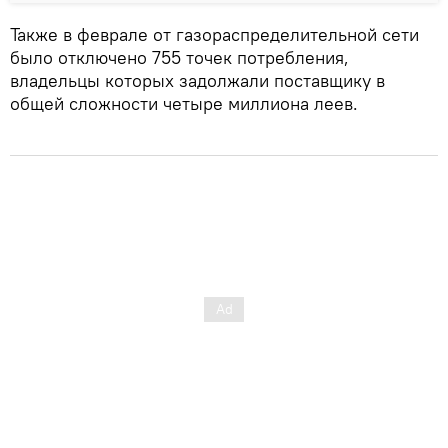
Также в феврале от газораспределительной сети
было отключено 755 точек потребления,
владельцы которых задолжали поставщику в
общей сложности четыре миллиона леев.