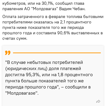
кубометров, или на 30,1%, сообщил глава
правления АО "Молдовагаз" Вадим Чебан.
Оплата затраченного в феврале топлива бытовыми
потребителями оказалась на 2,1 процентного
пункта ниже показателя того же периода
прошлого года и составила 90,6% выставленных в
счетах сумм.
"В случае небытовых потребителей
(юридических лиц) доля платежей
достигла 95,3%, или на 1,8 процентного
пункта больше показателей того же
периода прошлого года", – сообщили в
"Молдовагазе".