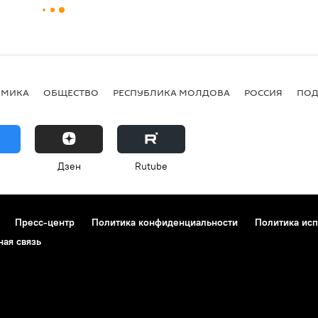
ОМИКА
ОБЩЕСТВО
РЕСПУБЛИКА МОЛДОВА
РОССИЯ
ПОД
Дзен
Rutube
Пресс-центр
Политика конфиденциальности
Политика исп
ная связь