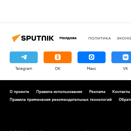
Молдова
ПОЛИТИКА
ЭКОН
Telegram
OK
Макс
VK
О проекте
Правила использования
Реклама
Контакты
Правила применения рекомендательных технологий
Обрат