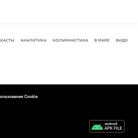
КАСТЫ
АНАЛИТИКА
КОЛУМНИСТИКА
В МИРЕ
ВИДЕО
ользования Cookie