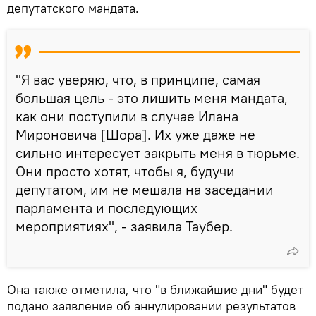
депутатского мандата.
"Я вас уверяю, что, в принципе, самая
большая цель - это лишить меня мандата,
как они поступили в случае Илана
Мироновича [Шора]. Их уже даже не
сильно интересует закрыть меня в тюрьме.
Они просто хотят, чтобы я, будучи
депутатом, им не мешала на заседании
парламента и последующих
мероприятиях", - заявила Таубер.
Она также отметила, что "в ближайшие дни" будет
подано заявление об аннулировании результатов