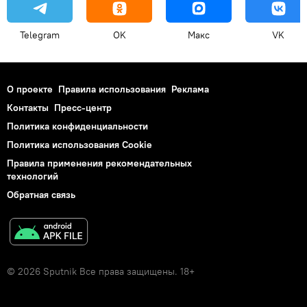
Telegram
OK
Макс
VK
О проекте
Правила использования
Реклама
Контакты
Пресс-центр
Политика конфиденциальности
Политика использования Cookie
Правила применения рекомендательных
технологий
Обратная связь
© 2026 Sputnik Все права защищены. 18+