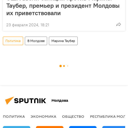
Таубер, премьер и президент Молдовы
их приветствовали
23 февраля 2024, 18:21
Политика
В Молдове
Марина Таубер
Молдова
ПОЛИТИКА
ЭКОНОМИКА
ОБЩЕСТВО
РЕСПУБЛИКА МОЛ