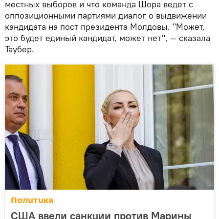
местных выборов и что команда Шора ведет с
оппозиционными партиями диалог о выдвижении
кандидата на пост президента Молдовы. "Может,
это будет единый кандидат, может нет", — сказала
Таубер.
Политика
США ввели санкции против Марины