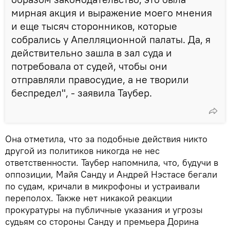
мирная акция и выражение моего мнения
и еще тысяч сторонников, которые
собрались у Апелляционной палаты. Да, я
действительно зашла в зал суда и
потребовала от судей, чтобы они
отправляли правосудие, а не творили
беспредел", - заявила Таубер.
Она отметила, что за подобные действия никто
другой из политиков никогда не нес
ответственности. Таубер напомнила, что, будучи в
оппозиции, Майя Санду и Андрей Нэстасе бегали
по судам, кричали в микрофоны и устраивали
переполох. Также нет никакой реакции
прокуратуры на публичные указания и угрозы
судьям со стороны Санду и премьера Дорина