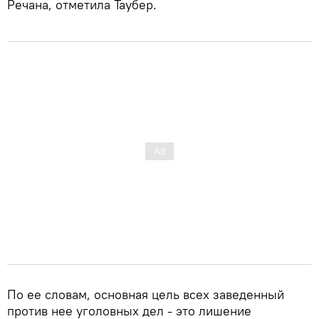
Речана, отметила Таубер.
По ее словам, основная цель всех заведенный
против нее уголовных дел - это лишение