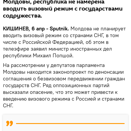
Молдовы, республика не намерена
вводить визовый режим с государствами
содружества.
КИШИНЕВ, 6 апр - Sputnik.
Молдова не планирует
вводить визовый режим со странами СНГ, в том
числе с Российской Федерацией, об этом в
телеэфире заявил министр иностранных дел
республики Михаил Попшой.
На рассмотрении у депутатов парламента
Молдовы находится законопроект по денонсации
соглашения о безвизовом передвижении граждан
государств СНГ. Ряд оппозиционных партий
высказали опасение, что это может привести к
введению визового режима с Россией и странами
СНГ.