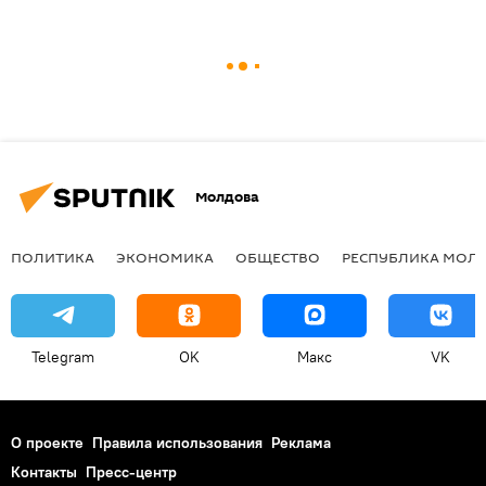
Молдова
ПОЛИТИКА
ЭКОНОМИКА
ОБЩЕСТВО
РЕСПУБЛИКА МОЛ
Telegram
OK
Макс
VK
О проекте
Правила использования
Реклама
Контакты
Пресс-центр