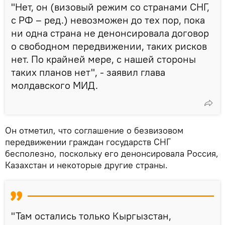
"Нет, он (визовый режим со странами СНГ,
с РФ – ред.) невозможен до тех пор, пока
ни одна страна не денонсировала договор
о свободном передвижении, таких рисков
нет. По крайней мере, с нашей стороны
таких планов нет", - заявил глава
молдавского МИД.
Он отметил, что соглашение о безвизовом
передвижении граждан государств СНГ
бесполезно, поскольку его денонсировала Россия,
Казахстан и некоторые другие страны.
"Там остались только Кыргызстан,