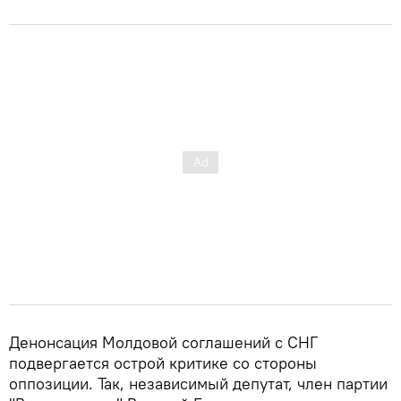
Денонсация Молдовой соглашений с СНГ
подвергается острой критике со стороны
оппозиции. Так, независимый депутат, член партии