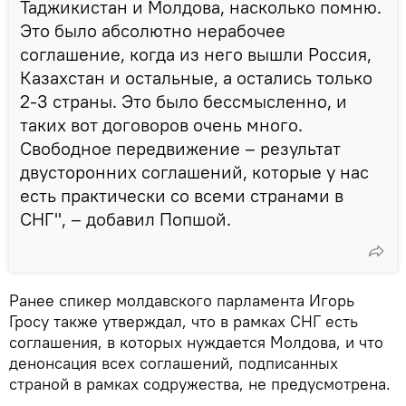
Таджикистан и Молдова, насколько помню.
Это было абсолютно нерабочее
соглашение, когда из него вышли Россия,
Казахстан и остальные, а остались только
2-3 страны. Это было бессмысленно, и
таких вот договоров очень много.
Свободное передвижение – результат
двусторонних соглашений, которые у нас
есть практически со всеми странами в
СНГ", – добавил Попшой.
Ранее спикер молдавского парламента Игорь
Гросу также утверждал, что в рамках СНГ есть
соглашения, в которых нуждается Молдова, и что
денонсация всех соглашений, подписанных
страной в рамках содружества, не предусмотрена.