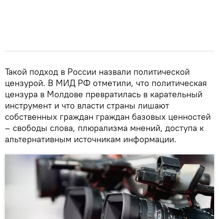
Такой подход в России назвали политической
цензурой. В МИД РФ отметили, что политическая
цензура в Молдове превратилась в карательный
инструмент и что власти страны лишают
собственных граждан граждан базовых ценностей
– свободы слова, плюрализма мнений, доступа к
альтернативным источникам информации.