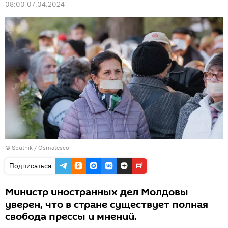
08:00 07.04.2024
© Sputnik / Osmatesco
Подписаться
Министр иностранных дел Молдовы
уверен, что в стране существует полная
свобода прессы и мнений.