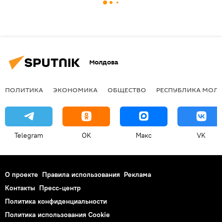
Молдова
ПОЛИТИКА
ЭКОНОМИКА
ОБЩЕСТВО
РЕСПУБЛИКА МОЛ
Telegram
OK
Макс
VK
О проекте
Правила использования
Реклама
Контакты
Пресс-центр
Политика конфиденциальности
Политика использования Cookie