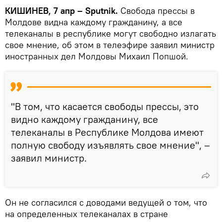
КИШИНЕВ, 7 апр – Sputnik.
Свобода прессы в
Молдове видна каждому гражданину, а все
телеканалы в республике могут свободно излагать
свое мнение, об этом в телеэфире заявил министр
иностранных дел Молдовы Михаил Попшой.
"В том, что касается свободы прессы, это
видно каждому гражданину, все
телеканалы в Республике Молдова имеют
полную свободу изъявлять свое мнение", –
заявил министр.
Он не согласился с доводами ведущей о том, что
на определенных телеканалах в стране