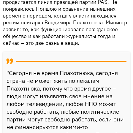
продвигается линия правящей партии PAS. Не
понравилось Попшою и сравнение нынешних
времен с периодом, когда у власти находился
режим олигарха Владимира Плахотнюка. Министр
заявил: то, как функционировало гражданское
общество и как работали журналисты тогда и
сейчас – это две разные вещи.
"Сегодня не время Плахотнюка, сегодня
страна не может жить по лекалам
Плахотнюка, потому что время другое –
люди могут изъявлять свое мнение на
любом телевидении, любое НПО может
свободно работать, любые политические
партии могут свободно работать, если они
не финансируются какими-то