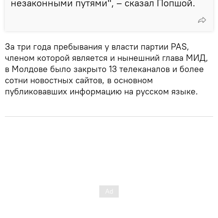
незаконными путями", – сказал Попшой.
За три года пребывания у власти партии PAS,
членом которой является и нынешний глава МИД,
в Молдове было закрыто 13 телеканалов и более
сотни новостных сайтов, в основном
публиковавших информацию на русском языке.