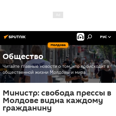
РУС
Молдова
Общество
Читайте главные новости о том, что происходит в
общественной жизни Молдовы и мира.
Министр: свобода прессы в
Молдове видна каждому
гражданину