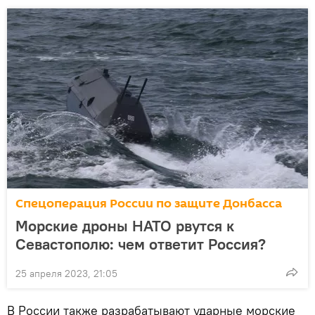
Спецоперация России по защите Донбасса
Морские дроны НАТО рвутся к
Севастополю: чем ответит Россия?
25 апреля 2023, 21:05
В России также разрабатывают ударные морские