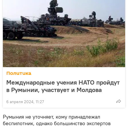
Политика
Международные учения НАТО пройдут
в Румынии, участвует и Молдова
6 апреля 2024, 11:27
Румыния не уточняет, кому принадлежал
беспилотник, однако большинство экспертов