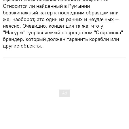
Относится ли найденный в Румынии
безэкипажный катер к последним образцам или
же, наоборот, это один из ранних и неудачных —
неясно. Очевидно, концепция та же, что у
"Магуры": управляемый посредством "Старлинка"
брандер, который должен таранить корабли или
другие объекты.