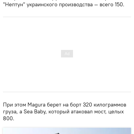
"Нептун" украинского производства — всего 150.
При этом Magura берет на борт 320 килограммов
груза, а Sea Baby, который атаковал мост, целых
800.