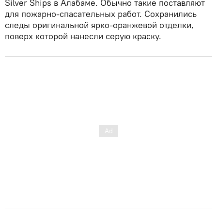
Silver Ships в Алабаме. Обычно такие поставляют
для пожарно-спасательных работ. Сохранились
следы оригинальной ярко-оранжевой отделки,
поверх которой нанесли серую краску.