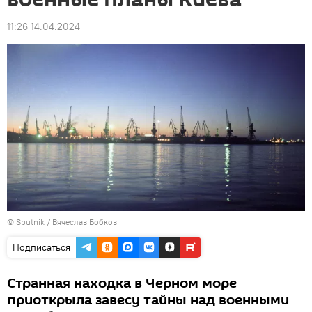
11:26 14.04.2024
© Sputnik / Вячеслав Бобков
Подписаться
Странная находка в Черном море
приоткрыла завесу тайны над военными