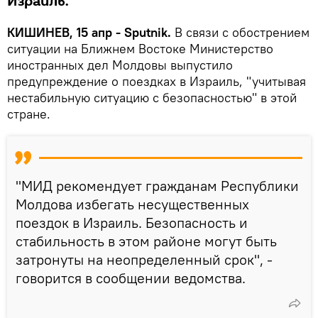
Израиль.
КИШИНЕВ, 15 апр - Sputnik.
В связи с обострением
ситуации на Ближнем Востоке Министерство
иностранных дел Молдовы выпустило
предупреждение о поездках в Израиль, "учитывая
нестабильную ситуацию с безопасностью" в этой
стране.
"МИД рекомендует гражданам Республики
Молдова избегать несущественных
поездок в Израиль. Безопасность и
стабильность в этом районе могут быть
затронуты на неопределенный срок", -
говорится в сообщении ведомства.