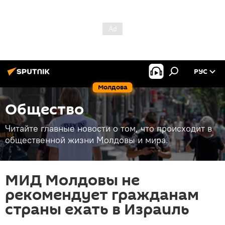
РУС
Молдова
Общество
Читайте главные новости о том, что происходит в
общественной жизни Молдовы и мира.
МИД Молдовы не
рекомендует гражданам
страны ехать в Израиль