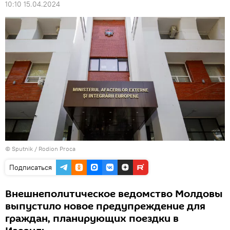
10:10 15.04.2024
© Sputnik / Rodion Proca
Подписаться
Внешнеполитическое ведомство Молдовы
выпустило новое предупреждение для
граждан, планирующих поездки в