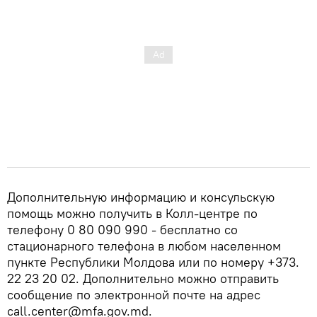
Дополнительную информацию и консульскую
помощь можно получить в Колл-центре по
телефону 0 80 090 990 - бесплатно со
стационарного телефона в любом населенном
пункте Республики Молдова или по номеру +373.
22 23 20 02. Дополнительно можно отправить
сообщение по электронной почте на адрес
call.center@mfa.gov.md.