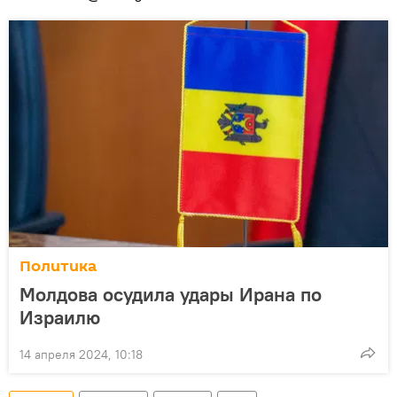
Политика
Молдова осудила удары Ирана по
Израилю
14 апреля 2024, 10:18