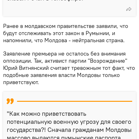
Ранее в молдавском правительстве заявили, что
будут отслеживать этот закон в Румынии, и
напомнили, что Молдова - нейтральная страна.
Заявление премьера не осталось без внимания
оппозиции. Так, активист партии "Возрождение"
Юрий Витнянский считает тревожным тот факт, что
подобные заявления власти Молдовы только
приветствуют.
"Как можно приветствовать
потенциальную военную угрозу для своего
государства?! Сначала гражданам Молдовы
массово выдаются румынские паспорта.