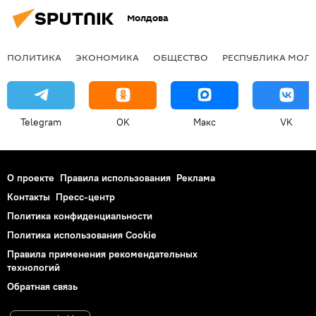
Молдова
ПОЛИТИКА
ЭКОНОМИКА
ОБЩЕСТВО
РЕСПУБЛИКА МОЛ
Telegram
OK
Макс
VK
О проекте
Правила использования
Реклама
Контакты
Пресс-центр
Политика конфиденциальности
Политика использования Cookie
Правила применения рекомендательных
технологий
Обратная связь