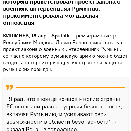
который приветствовал проект закона о
военных интервенциях Румынии,
прокомментировала молдавская
оппозиция.
КИШИНЕВ, 18 апр - Sputnik.
Премьер-министр
Республики Молдова Дорин Речан приветствовал
проект закона о военных интервенциях Румынии,
согласно которому румынскую армию можно будет
вводить на территорию других стран для защиты
румынских граждан.
"Я рад, что в конце концов многие страны
ЕС осознали разные угрозы безопасности,
включая Румынию, и усиливают свои
возможности в области безопасности", -
сказал Речан в телеэфире.