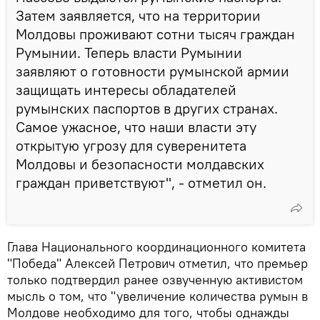
Затем заявляется, что на территории
Молдовы проживают сотни тысяч граждан
Румынии. Теперь власти Румынии
заявляют о готовности румынской армии
защищать интересы обладателей
румынских паспортов в других странах.
Самое ужасное, что наши власти эту
открытую угрозу для суверенитета
Молдовы и безопасности молдавских
граждан приветствуют", - отметил он.
Глава Национального координационного комитета
"Победа" Алексей Петрович отметил, что премьер
только подтвердил ранее озвученную активистом
мысль о том, что "увеличение количества румын в
Молдове необходимо для того, чтобы однажды