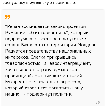
республику в румынскую провинцию.
"Речан восхищается законопроектом
Румынии "об интервенциях", который
подразумевает военное присутствие
солдат Бухареста на территории Молдовы.
Радуется предательству национальных
интересов. Слегка прикрывшись
"безопасностью" и "евроинтеграцией",
хочет сделать страну румынской
провинцией. Нет никаких иллюзий —
Бухарест не спаситель, а агрессор,
который стремится поглотить нашу
нацию", - подчеркнул политик.