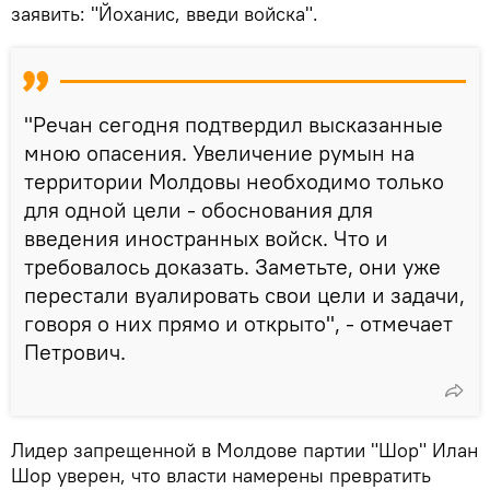
заявить: "Йоханис, введи войска".
"Речан сегодня подтвердил высказанные
мною опасения. Увеличение румын на
территории Молдовы необходимо только
для одной цели - обоснования для
введения иностранных войск. Что и
требовалось доказать. Заметьте, они уже
перестали вуалировать свои цели и задачи,
говоря о них прямо и открыто", - отмечает
Петрович.
Лидер запрещенной в Молдове партии "Шор" Илан
Шор уверен, что власти намерены превратить