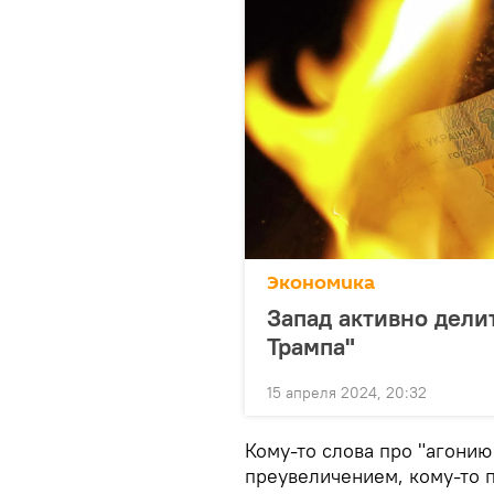
Экономика
Запад активно дели
Трампа"
15 апреля 2024, 20:32
Кому-то слова про "агонию
преувеличением, кому-то 