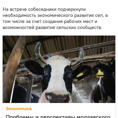
На встрече собеседники подчеркнули
необходимость экономического развития сел, в
том числе за счет создания рабочих мест и
возможностей развития сельских сообществ.
Экономика
Проблемы и перспективы молдавского