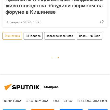
животноводства обсудили фермеры на
форуме в Кишиневе
11 февраля 2024, 16:25
Экономика
В Молдове
сельское хозяйство
Владимир Боля
Молдова
ПОЛИТИКА
ЭКОНОМИКА
ОБЩЕСТВО
РЕСПУБЛИКА МОЛ