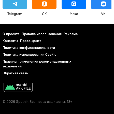
Telegram
OK
Макс
VK
О проекте
Правила использования
Реклама
Контакты
Пресс-центр
Политика конфиденциальности
Политика использования Cookie
Правила применения рекомендательных
технологий
Обратная связь
© 2026 Sputnik Все права защищены. 18+