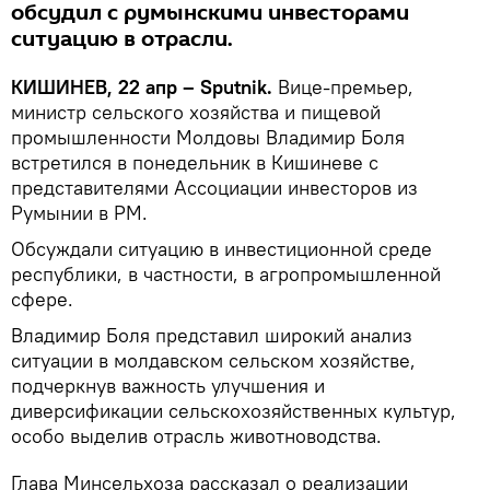
обсудил с румынскими инвесторами
ситуацию в отрасли.
КИШИНЕВ, 22 апр – Sputnik.
Вице-премьер,
министр сельского хозяйства и пищевой
промышленности Молдовы Владимир Боля
встретился в понедельник в Кишиневе с
представителями Ассоциации инвесторов из
Румынии в РМ.
Обсуждали ситуацию в инвестиционной среде
республики, в частности, в агропромышленной
сфере.
Владимир Боля представил широкий анализ
ситуации в молдавском сельском хозяйстве,
подчеркнув важность улучшения и
диверсификации сельскохозяйственных культур,
особо выделив отрасль животноводства.
Глава Минсельхоза рассказал о реализации