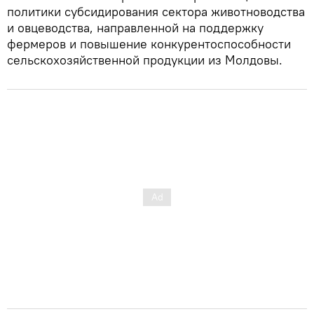
политики субсидирования сектора животноводства
и овцеводства, направленной на поддержку
фермеров и повышение конкурентоспособности
сельскохозяйственной продукции из Молдовы.