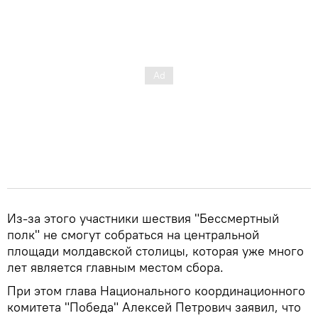
Из-за этого участники шествия "Бессмертный
полк" не смогут собраться на центральной
площади молдавской столицы, которая уже много
лет является главным местом сбора.
При этом глава Национального координационного
комитета "Победа" Алексей Петрович заявил, что