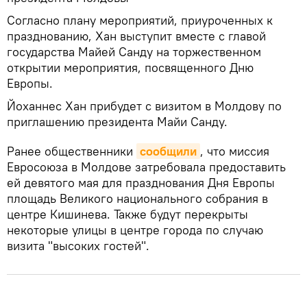
Согласно плану мероприятий, приуроченных к
празднованию, Хан выступит вместе с главой
государства Майей Санду на торжественном
открытии мероприятия, посвященного Дню
Европы.
Йоханнес Хан прибудет с визитом в Молдову по
приглашению президента Майи Санду.
Ранее общественники
сообщили
, что миссия
Евросоюза в Молдове затребовала предоставить
ей девятого мая для празднования Дня Европы
площадь Великого национального собрания в
центре Кишинева. Также будут перекрыты
некоторые улицы в центре города по случаю
визита "высоких гостей".