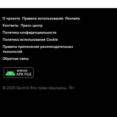
О проекте
Правила использования
Реклама
Контакты
Пресс-центр
Политика конфиденциальности
Политика использования Cookie
Правила применения рекомендательных
технологий
Обратная связь
© 2026 Sputnik Все права защищены. 18+