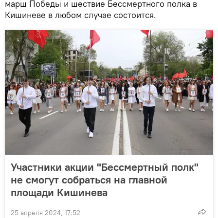
марш Победы и шествие Бессмертного полка в
Кишиневе в любом случае состоится.
Участники акции "Бессмертный полк"
не смогут собраться на главной
площади Кишинева
25 апреля 2024, 17:52