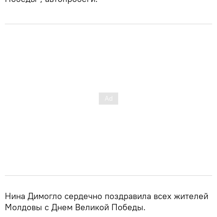
Нина Димогло сердечно поздравила всех жителей
Молдовы с Днем Великой Победы.