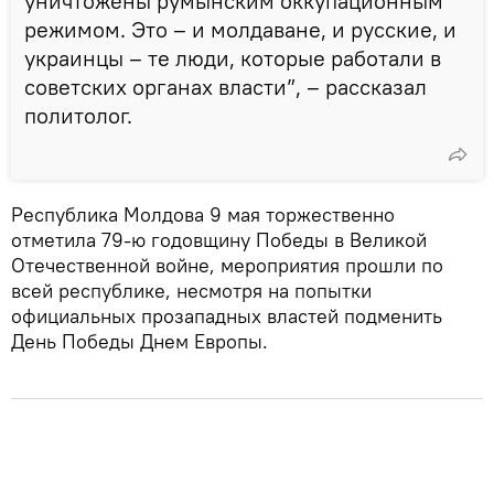
уничтожены румынским оккупационным
режимом. Это – и молдаване, и русские, и
украинцы – те люди, которые работали в
советских органах власти”, – рассказал
политолог.
Республика Молдова 9 мая торжественно
отметила 79-ю годовщину Победы в Великой
Отечественной войне, мероприятия прошли по
всей республике, несмотря на попытки
официальных прозападных властей подменить
День Победы Днем Европы.