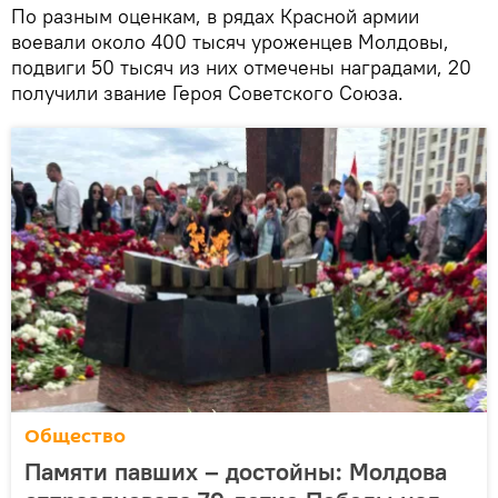
По разным оценкам, в рядах Красной армии
воевали около 400 тысяч уроженцев Молдовы,
подвиги 50 тысяч из них отмечены наградами, 20
получили звание Героя Советского Союза.
Общество
Памяти павших – достойны: Молдова