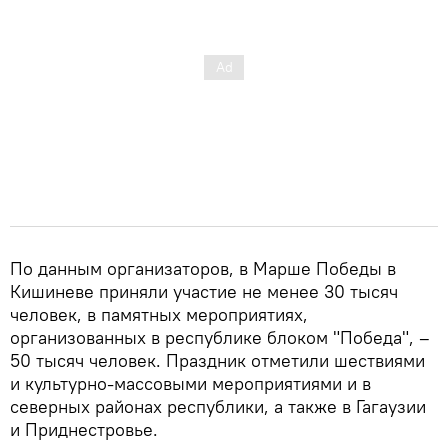
По данным организаторов, в Марше Победы в
Кишиневе приняли участие не менее 30 тысяч
человек, в памятных мероприятиях,
организованных в республике блоком "Победа", –
50 тысяч человек. Праздник отметили шествиями
и культурно-массовыми мероприятиями и в
северных районах республики, а также в Гагаузии
и Приднестровье.