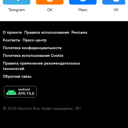
Telegram
OK
Макс
VK
О проекте
Правила использования
Реклама
Контакты
Пресс-центр
Политика конфиденциальности
Политика использования Cookie
Правила применения рекомендательных
технологий
Обратная связь
© 2026 Sputnik Все права защищены. 18+