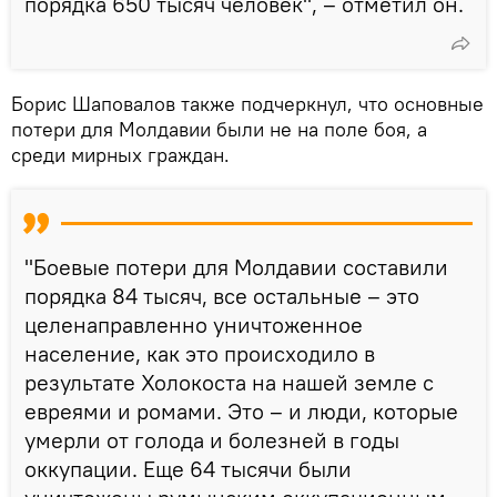
порядка 650 тысяч человек", – отметил он.
Борис Шаповалов также подчеркнул, что основные
потери для Молдавии были не на поле боя, а
среди мирных граждан.
"Боевые потери для Молдавии составили
порядка 84 тысяч, все остальные – это
целенаправленно уничтоженное
население, как это происходило в
результате Холокоста на нашей земле с
евреями и ромами. Это – и люди, которые
умерли от голода и болезней в годы
оккупации. Еще 64 тысячи были