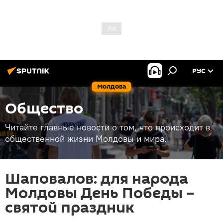
РУС
Молдова
Общество
Читайте главные новости о том, что происходит в
общественной жизни Молдовы и мира.
Шаповалов: для народа
Молдовы День Победы –
святой праздник