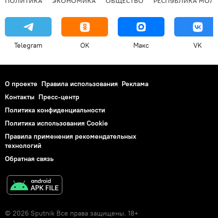
ПОЛИТИКА
ЭКОНОМИКА
ОБЩЕСТВО
РЕСПУБЛИКА МОЛ
Telegram
OK
Макс
VK
О проекте
Правила использования
Реклама
Контакты
Пресс-центр
Политика конфиденциальности
Политика использования Cookie
Правила применения рекомендательных
технологий
Обратная связь
© 2026 Sputnik Все права защищены. 18+