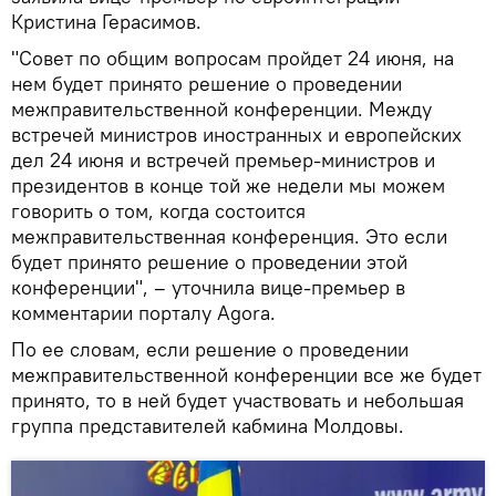
Кристина Герасимов.
"Совет по общим вопросам пройдет 24 июня, на
нем будет принято решение о проведении
межправительственной конференции. Между
встречей министров иностранных и европейских
дел 24 июня и встречей премьер-министров и
президентов в конце той же недели мы можем
говорить о том, когда состоится
межправительственная конференция. Это если
будет принято решение о проведении этой
конференции", – уточнила вице-премьер в
комментарии порталу Agora.
По ее словам, если решение о проведении
межправительственной конференции все же будет
принято, то в ней будет участвовать и небольшая
группа представителей кабмина Молдовы.