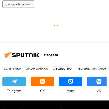
Кристина Герасимов
Молдова
ПОЛИТИКА
ЭКОНОМИКА
ОБЩЕСТВО
РЕСПУБЛИКА МОЛ
Telegram
OK
Макс
VK