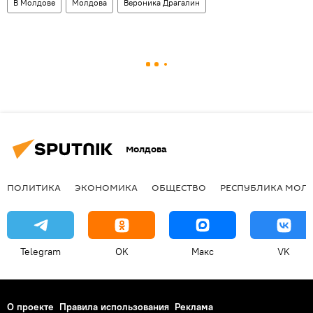
В Молдове
Молдова
Вероника Драгалин
Молдова
ПОЛИТИКА
ЭКОНОМИКА
ОБЩЕСТВО
РЕСПУБЛИКА МОЛ
Telegram
OK
Макс
VK
О проекте
Правила использования
Реклама