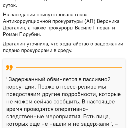
суток.
На заседании присутствовала глава
Антикоррупционной прокуратуры (АП) Вероника
Драгалин, а также прокуроры Василе Плеван и
Роман Порубин.
Драгалин уточнила, что ходатайство о задержании
подано прокурорами в среду.
"Задержанный обвиняется в пассивной
коррупции. Позже в пресс-релизе мы
предоставим другие подробности, которые
не можем сейчас сообщить. В настоящее
время проводятся оперативно-
следственные мероприятия. Есть лица,
которых еще не нашли и не задержали", –