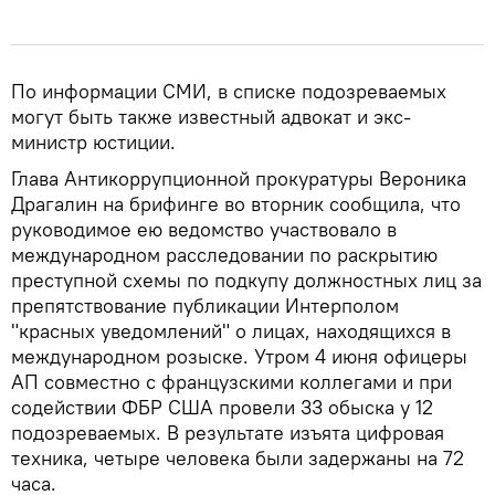
По информации СМИ, в списке подозреваемых
могут быть также известный адвокат и экс-
министр юстиции.
Глава Антикоррупционной прокуратуры Вероника
Драгалин на брифинге во вторник сообщила, что
руководимое ею ведомство участвовало в
международном расследовании по раскрытию
преступной схемы по подкупу должностных лиц за
препятствование публикации Интерполом
"красных уведомлений" о лицах, находящихся в
международном розыске. Утром 4 июня офицеры
АП совместно с французскими коллегами и при
содействии ФБР США провели 33 обыска у 12
подозреваемых. В результате изъята цифровая
техника, четыре человека были задержаны на 72
часа.