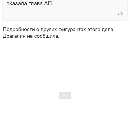
сказала глава АП.
Подробности о других фигурантах этого дела
Драгалин не сообщила.