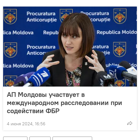
АП Молдовы участвует в
международном расследовании при
содействии ФБР
4 июня 2024, 16:56