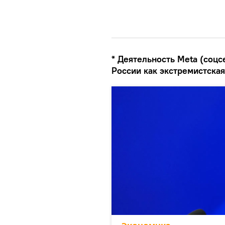
* Деятельность Meta (соцс
России как экстремистская