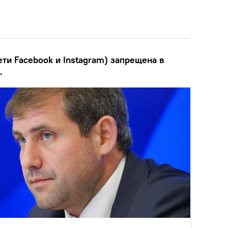
ети Facebook и Instagram) запрещена в
.