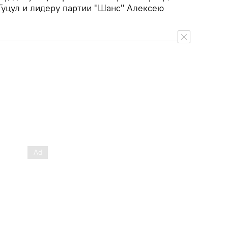
Гуцул и лидеру партии "Шанс" Алексею