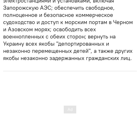
электростанциями и установками, включая
Запорожскую АЭС; обеспечить свободное,
полноценное и безопасное коммерческое
судоходство и доступ к морским портам в Черном
и Азовском морях; освободить всех
военнопленных с обеих сторон; вернуть на
Украину всех якобы "депортированных и
незаконно перемещенных детей", а также других
якобы незаконно задержанных гражданских лиц.