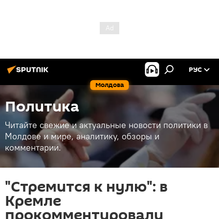
РУС
Молдова
Политика
Читайте свежие и актуальные новости политики в
Молдове и мире, аналитику, обзоры и
комментарии.
"Стремится к нулю": в
Кремле
прокомментировали