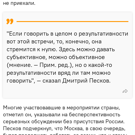
не приехали.
"Если говорить в целом о результативности
вот этой встречи, то, конечно, она
стремится к нулю. Здесь можно давать
субъективное, можно объективное
(мнение. — Прим. ред.), но о какой-то
результативности вряд ли там можно
говорить", — сказал Дмитрий Песков.
Многие участвовавшие в мероприятии страны,
отметил он, указывали на бесперспективность
серьезных обсуждении без присутствия России.
Песков подчеркнул, что Москва, в свою очередь,