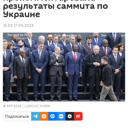
результаты саммита по
Украине
15:03 17.06.2024
© AFP 2024 / LUDOVIC MARIN
Подписаться