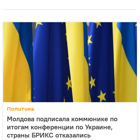
Политика
Молдова подписала коммюнике по
итогам конференции по Украине,
страны БРИКС отказались