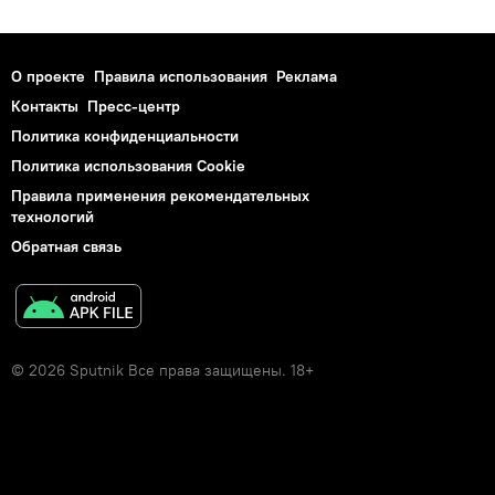
О проекте
Правила использования
Реклама
Контакты
Пресс-центр
Политика конфиденциальности
Политика использования Cookie
Правила применения рекомендательных
технологий
Обратная связь
© 2026 Sputnik Все права защищены. 18+