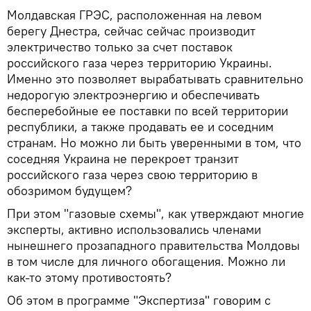
Молдавская ГРЭС, расположенная на левом
берегу Днестра, сейчас сейчас производит
электричество только за счет поставок
российского газа через территорию Украины.
Именно это позволяет вырабатывать сравнительно
недорогую электроэнергию и обеспечивать
бесперебойные ее поставки по всей территории
республики, а также продавать ее и соседним
странам. Но можно ли быть уверенными в том, что
соседняя Украина не перекроет транзит
российского газа через свою территорию в
обозримом будущем?
При этом "газовые схемы", как утверждают многие
эксперты, активно использовались членами
нынешнего прозападного правительства Молдовы
в том числе для личного обогащения. Можно ли
как-то этому противостоять?
Об этом в программе "Экспертиза" говорим с