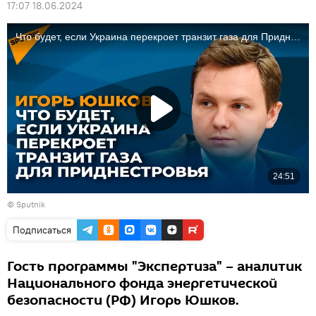
17:07 18.06.2024
© Sputnik
Подписаться
Гость программы "Экспертиза" – аналитик
Национального фонда энергетической
безопасности (РФ) Игорь Юшков.