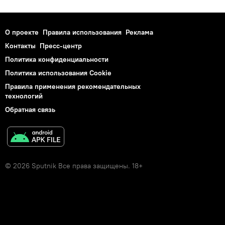
О проекте
Правила использования
Реклама
Контакты
Пресс-центр
Политика конфиденциальности
Политика использования Cookie
Правила применения рекомендательных
технологий
Обратная связь
© 2026 Sputnik Все права защищены. 18+