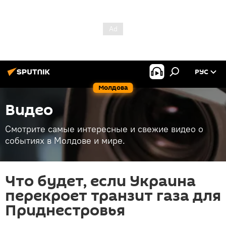
РУС
Молдова
Видео
Смотрите самые интересные и свежие видео о
событиях в Молдове и мире.
Что будет, если Украина
перекроет транзит газа для
Приднестровья