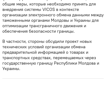
общие меры, которые необходимо принять для
внедрения системы VICOS в контексте
организации электронного обмена данными между
таможенными органами Молдовы и Украины для
оптимизации трансграничного движения и
обеспечения безопасности границы.
В частности, стороны обсудили проект новых
технических условий организации обмена
предварительной информацией о товарах и
транспортных средствах, перемещаемых через
государственную границу Республики Молдова и
Украины.