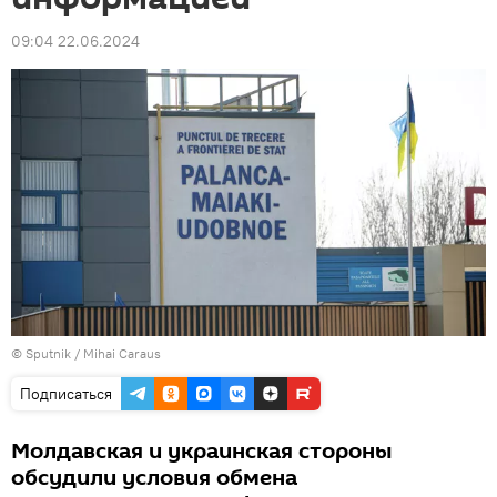
09:04 22.06.2024
© Sputnik / Mihai Caraus
Подписаться
Молдавская и украинская стороны
обсудили условия обмена