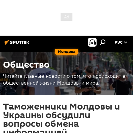
РУС
Молдова
Общество
Читайте главные новости о том, что происходит в
общественной жизни Молдовы и мира.
Таможенники Молдовы и
Украины обсудили
вопросы обмена
информацией