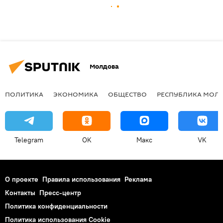
Молдова
ПОЛИТИКА
ЭКОНОМИКА
ОБЩЕСТВО
РЕСПУБЛИКА МОЛ
Telegram
OK
Макс
VK
О проекте
Правила использования
Реклама
Контакты
Пресс-центр
Политика конфиденциальности
Политика использования Cookie