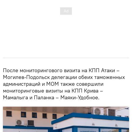
После мониторингового визита на КПП Атаки –
Могилев-Подольск делегации обеих таможенных
администраций и МОМ также совершили
мониторинговые визиты на КПП Крива –
Мамалыга и Паланка – Маяки-Удобное.