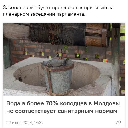
Законопроект будет предложен к принятию на
пленарном заседании парламента.
Вода в более 70% колодцев в Молдовы
не соответствует санитарным нормам
22 июня 2024, 14:37