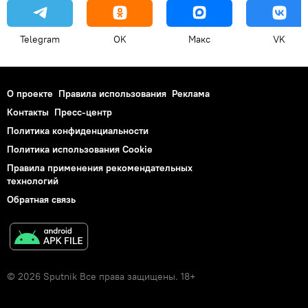
Telegram
OK
Макс
VK
О проекте
Правила использования
Реклама
Контакты
Пресс-центр
Политика конфиденциальности
Политика использования Cookie
Правила применения рекомендательных
технологий
Обратная связь
© 2026 Sputnik Все права защищены. 18+