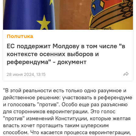
Политика
ЕС поддержит Молдову в том числе "в
контексте осенних выборов и
референдума" - документ
28 июня 2024, 13:15
"В этой реальности есть только одно разумное и
действенное решение: участвовать в референдуме
и голосовать "против". Особо еще раз разъясняю
для сторонников евроинтеграции. Это голос
"против" изменений Конституции, которые желтая
власть хочет протащить таким шулерским
способом. Что касается процесса евроинтеграции,