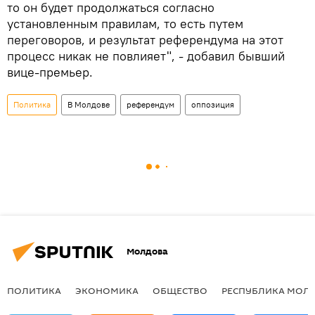
то он будет продолжаться согласно
установленным правилам, то есть путем
переговоров, и результат референдума на этот
процесс никак не повлияет", - добавил бывший
вице-премьер.
Политика
В Молдове
референдум
оппозиция
Молдова
ПОЛИТИКА
ЭКОНОМИКА
ОБЩЕСТВО
РЕСПУБЛИКА МОЛ