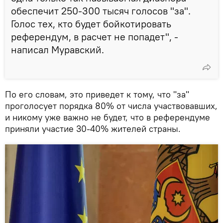
обеспечит 250-300 тысяч голосов "за".
Голос тех, кто будет бойкотировать
референдум, в расчет не попадет", -
написал Муравский.
По его словам, это приведет к тому, что "за"
проголосует порядка 80% от числа участвовавших,
и никому уже важно не будет, что в референдуме
приняли участие 30-40% жителей страны.