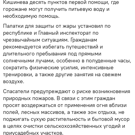
Кишинева десять пунктов первой помощи, где
горожане могут получить питьевую воду и
необходимую помощь.
Палатки для защиты от жары установил по
республике и Главный инспекторат по
чрезвычайным ситуациям. Гражданам
рекомендуется избегать путешествий и
длительного пребывания под прямыми
солнечными лучами, особенно в полуденные часы,
сократить физические усилия, интенсивные
тренировки, а также другие занятия на свежем
воздухе.
Спасатели предупреждают о риске возникновения
природных пожаров. В связи с этим граждан
просят воздержаться от применения огня вблизи
полей, лесных массивов, а также зон отдыха, не
поджигать сухую растительность и бытовой мусор
в целях очистки сельскохозяйственных угодий и
приусадебных участков.