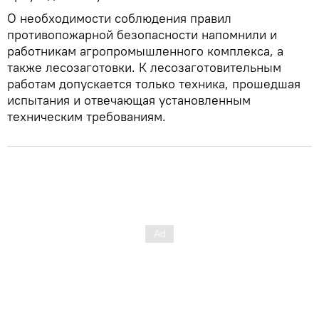
О необходимости соблюдения правил
противопожарной безопасности напомнили и
работникам агропромышленного комплекса, а
также лесозаготовки. К лесозаготовительным
работам допускается только техника, прошедшая
испытания и отвечающая установленным
техническим требованиям.