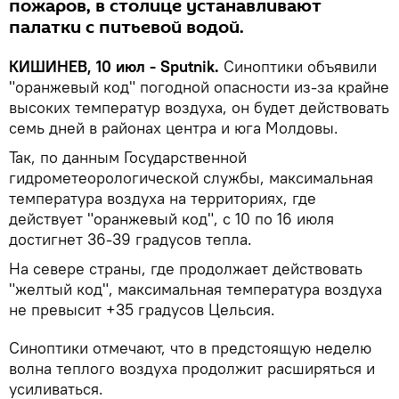
пожаров, в столице устанавливают
палатки с питьевой водой.
КИШИНЕВ, 10 июл - Sputnik.
Синоптики объявили
"оранжевый код" погодной опасности из-за крайне
высоких температур воздуха, он будет действовать
семь дней в районах центра и юга Молдовы.
Так, по данным Государственной
гидрометеорологической службы, максимальная
температура воздуха на территориях, где
действует "оранжевый код", с 10 по 16 июля
достигнет 36-39 градусов тепла.
На севере страны, где продолжает действовать
"желтый код", максимальная температура воздуха
не превысит +35 градусов Цельсия.
Синоптики отмечают, что в предстоящую неделю
волна теплого воздуха продолжит расширяться и
усиливаться.