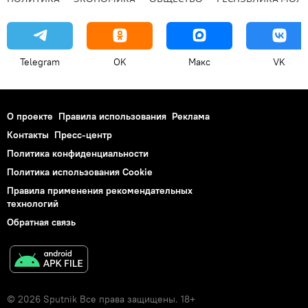
Telegram
OK
Макс
VK
О проекте
Правила использования
Реклама
Контакты
Пресс-центр
Политика конфиденциальности
Политика использования Cookie
Правила применения рекомендательных
технологий
Обратная связь
© 2026 Sputnik Все права защищены. 18+