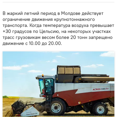
В жаркий летний период в Молдове действует
ограничение движения крупнотоннажного
транспорта. Когда температура воздуха превышает
+30 градусов по Цельсию, на некоторых участках
трасс грузовикам весом более 20 тонн запрещено
движение с 10.00 до 20.00.