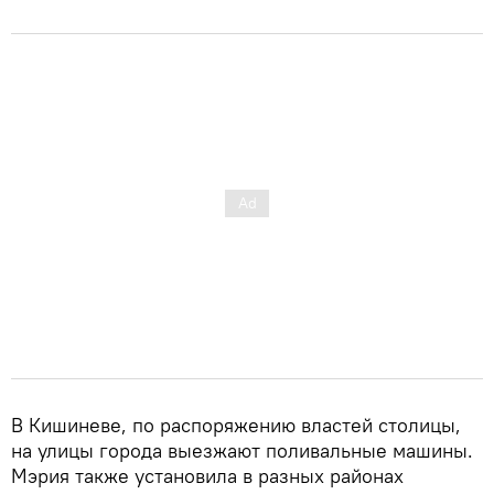
В Кишиневе, по распоряжению властей столицы,
на улицы города выезжают поливальные машины.
Мэрия также установила в разных районах