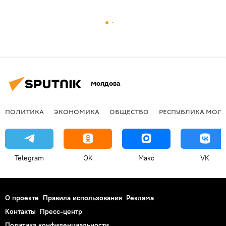
Молдова
ПОЛИТИКА
ЭКОНОМИКА
ОБЩЕСТВО
РЕСПУБЛИКА МОЛ
Telegram
OK
Макс
VK
О проекте
Правила использования
Реклама
Контакты
Пресс-центр
Политика конфиденциальности