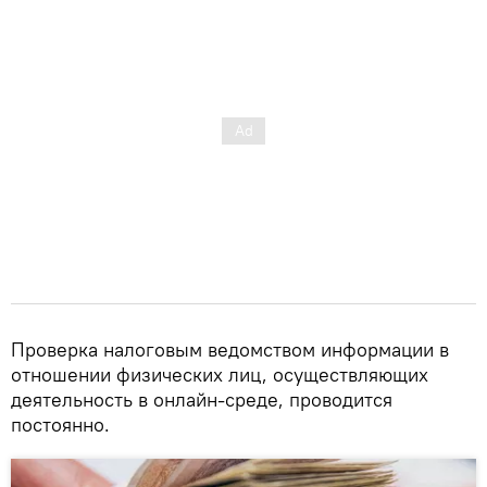
Проверка налоговым ведомством информации в
отношении физических лиц, осуществляющих
деятельность в онлайн-среде, проводится
постоянно.