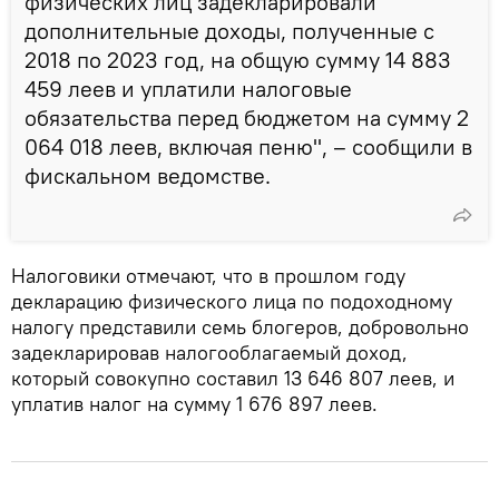
физических лиц задекларировали
дополнительные доходы, полученные с
2018 по 2023 год, на общую сумму 14 883
459 леев и уплатили налоговые
обязательства перед бюджетом на сумму 2
064 018 леев, включая пеню", – сообщили в
фискальном ведомстве.
Налоговики отмечают, что в прошлом году
декларацию физического лица по подоходному
налогу представили семь блогеров, добровольно
задекларировав налогооблагаемый доход,
который совокупно составил 13 646 807 леев, и
уплатив налог на сумму 1 676 897 леев.