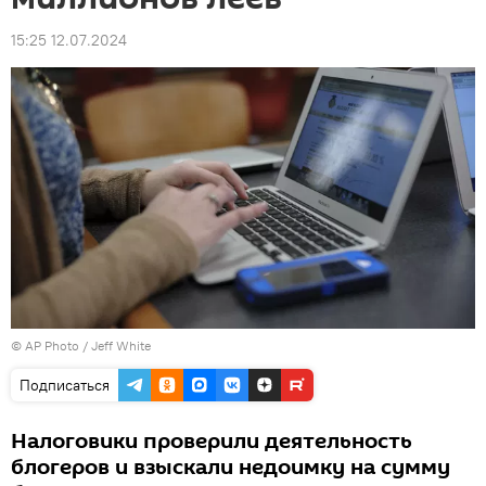
15:25 12.07.2024
© AP Photo / Jeff White
Подписаться
Налоговики проверили деятельность
блогеров и взыскали недоимку на сумму