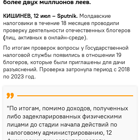
более двух миллионов леев.
КИШИНЕВ, 12 июл – Sputnik.
Молдавские
налоговики в течение 18 месяцев проводили
проверку деятельности отечественных блогеров
(
лиц, активных в онлайн-среде).
По итогам проверок вопросы у Государственной
налоговой службы появились в отношении 19
блогеров, которые были приглашены для дачи
разъяснений. Проверка затронула период с 2018
по 2023 год.
"По итогам, помимо доходов, полученных
либо задекларированных физическими
лицами до стадии начала действий по
налоговому администрированию, 12