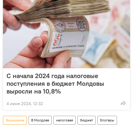
С начала 2024 года налоговые
поступления в бюджет Молдовы
выросли на 10,8%
4 июня 2024, 12:32
Экономика
В Молдове
налоговая
бюджет
блогеры