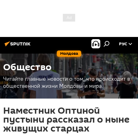
РУС
Молдова
Общество
Читайте главные новости о том, что происходит в
общественной жизни Молдовы и мира.
Наместник Оптиной
пустыни рассказал о ныне
живущих старцах