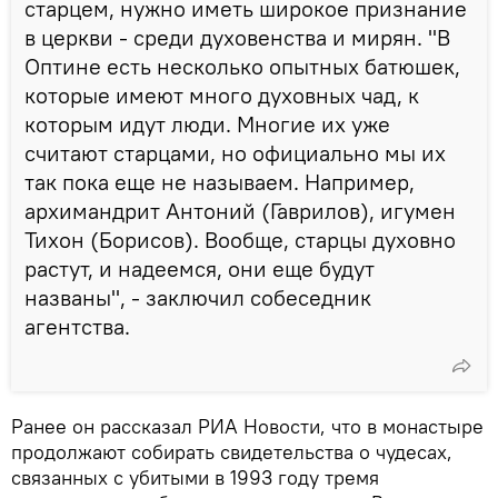
старцем, нужно иметь широкое признание
в церкви - среди духовенства и мирян. "В
Оптине есть несколько опытных батюшек,
которые имеют много духовных чад, к
которым идут люди. Многие их уже
считают старцами, но официально мы их
так пока еще не называем. Например,
архимандрит Антоний (Гаврилов), игумен
Тихон (Борисов). Вообще, старцы духовно
растут, и надеемся, они еще будут
названы", - заключил собеседник
агентства.
Ранее он рассказал РИА Новости, что в монастыре
продолжают собирать свидетельства о чудесах,
связанных с убитыми в 1993 году тремя