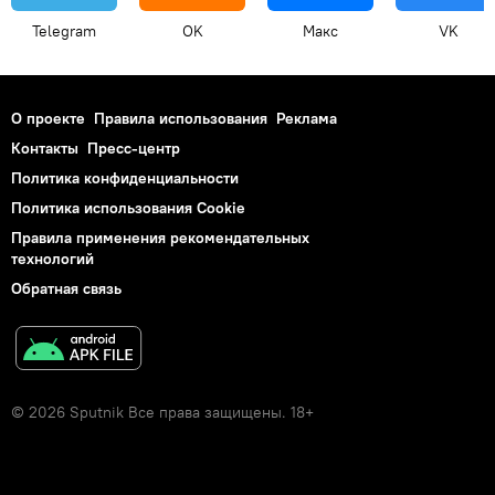
Telegram
OK
Макс
VK
О проекте
Правила использования
Реклама
Контакты
Пресс-центр
Политика конфиденциальности
Политика использования Cookie
Правила применения рекомендательных
технологий
Обратная связь
© 2026 Sputnik Все права защищены. 18+