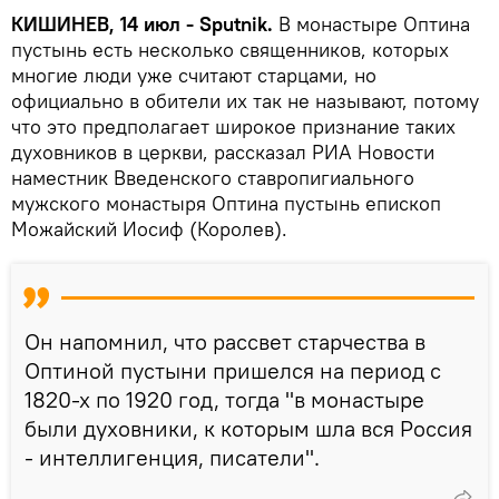
КИШИНЕВ, 14 июл - Sputnik.
В монастыре Оптина
пустынь есть несколько священников, которых
многие люди уже считают старцами, но
официально в обители их так не называют, потому
что это предполагает широкое признание таких
духовников в церкви, рассказал РИА Новости
наместник Введенского ставропигиального
мужского монастыря Оптина пустынь епископ
Можайский Иосиф (Королев).
Он напомнил, что рассвет старчества в
Оптиной пустыни пришелся на период с
1820-х по 1920 год, тогда "в монастыре
были духовники, к которым шла вся Россия
- интеллигенция, писатели".