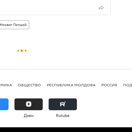
Михаил Попшой
ОМИКА
ОБЩЕСТВО
РЕСПУБЛИКА МОЛДОВА
РОССИЯ
ПОД
Дзен
Rutube