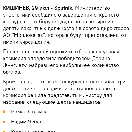
КИШИНЕВ, 29 июл - Sputnik.
Министерство
энергетики сообщило о завершении открытого
конкурса по отбору кандидатов на четыре из
девяти вакантных должностей в совете директоров
АО "Молдовагаз", которые будут представлены от
имени учреждения.
После тщательной оценки и отбора конкурсная
комиссия определила победителем Дорина
Жунгиету, набравшего наибольшее количество
баллов.
Кроме того, по итогам конкурса на остальные три
должности членов административного совета
комиссия решила представить министру для
избрания следующие шесть кандидатов:
Роман Ставила
Вадим Чебан
Константин Возян