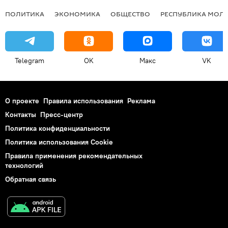
ПОЛИТИКА
ЭКОНОМИКА
ОБЩЕСТВО
РЕСПУБЛИКА МОЛ
Telegram
OK
Макс
VK
О проекте
Правила использования
Реклама
Контакты
Пресс-центр
Политика конфиденциальности
Политика использования Cookie
Правила применения рекомендательных
технологий
Обратная связь