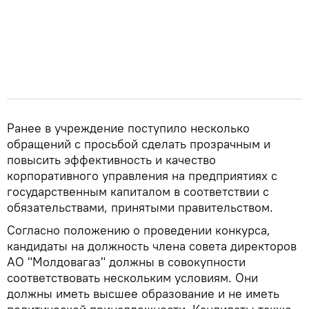
Ранее в учреждение поступило несколько
обращений с просьбой сделать прозрачным и
повысить эффективность и качество
корпоративного управления на предприятиях с
государственным капиталом в соответствии с
обязательствами, принятыми правительством.
Согласно положению о проведении конкурса,
кандидаты на должность члена совета директоров
АО "Молдовагаз" должны в совокупности
соответствовать нескольким условиям. Они
должны иметь высшее образование и не иметь