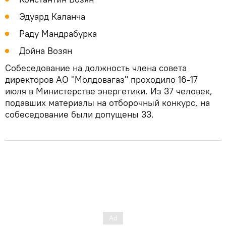
Эдуард Каланча
Раду Мандрабурка
Дойна Возян
Собеседование на должность члена совета
директоров АО "Молдовагаз" проходило 16-17
июля в Министерстве энергетики. Из 37 человек,
подавших материалы на отборочный конкурс, на
собеседование были допущены 33.