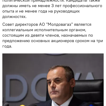
политической принадлежности. Кандидаты также
должны иметь не менее 3 лет профессионального
опыта и не менее года на руководящих
должностях.
Совет директоров АО "Молдовагаз" является
коллегиальным исполнительным органом,
состоящим из девяти членов, назначаемых по
предложению основных акционеров сроком на три
года.