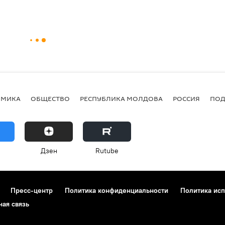
ОМИКА
ОБЩЕСТВО
РЕСПУБЛИКА МОЛДОВА
РОССИЯ
ПОД
Дзен
Rutube
Пресс-центр
Политика конфиденциальности
Политика исп
ная связь