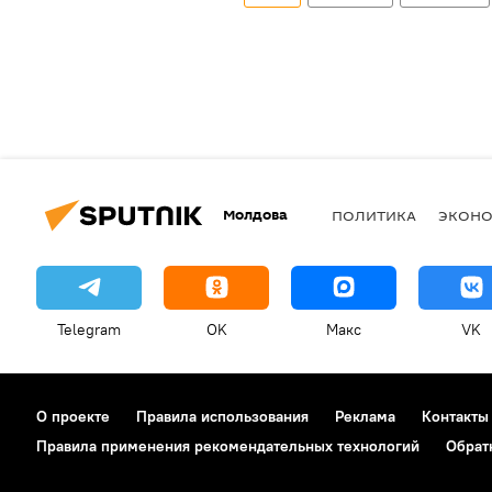
Молдова
ПОЛИТИКА
ЭКОН
Telegram
OK
Макс
VK
О проекте
Правила использования
Реклама
Контакты
Правила применения рекомендательных технологий
Обрат