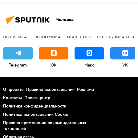
Молдова
ПОЛИТИКА
ЭКОНОМИКА
ОБЩЕСТВО
РЕСПУБЛИКА МОЛ
Telegram
OK
Макс
VK
О проекте
Правила использования
Реклама
Контакты
Пресс-центр
Политика конфиденциальности
Политика использования Cookie
Правила применения рекомендательных
технологий
Обратная связь