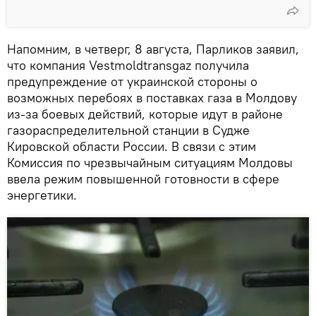
Напомним, в четверг, 8 августа, Парликов заявил,
что компания Vestmoldtransgaz получила
предупреждение от украинской стороны о
возможных перебоях в поставках газа в Молдову
из-за боевых действий, которые идут в районе
газораспределительной станции в Судже
Кировской области России. В связи с этим
Комиссия по чрезвычайным ситуациям Молдовы
ввела режим повышенной готовности в сфере
энергетики.