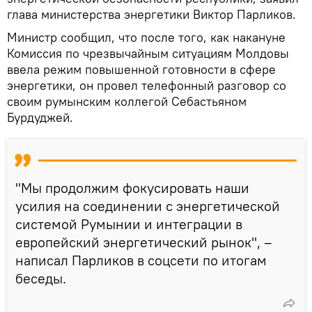
глава министерства энергетики Виктор Парликов.
Министр сообщил, что после того, как накануне
Комиссия по чрезвычайным ситуациям Молдовы
ввела режим повышенной готовности в сфере
энергетики, он провел телефонный разговор со
своим румынским коллегой Себастьяном
Бурдуджей.
"Мы продолжим фокусировать наши
усилия на соединении с энергетической
системой Румынии и интеграции в
европейский энергетический рынок", –
написал Парликов в соцсети по итогам
беседы.