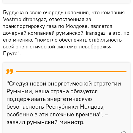
Бурдужа в свою очередь напомнил, что компания
Vestmoldtransgaz, ответственная за
транспортировку газа по Молдове, является
дочерней компанией румынской Transgaz, а это, по
его мнению, "помогло обеспечить стабильность
всей энергетической системы левобережья
Прута".
"Следуя новой энергетической стратегии
Румынии, наша страна обязуется
поддерживать энергетическую
безопасность Республики Молдова,
особенно в эти сложные времена", –
заявил румынский министр.