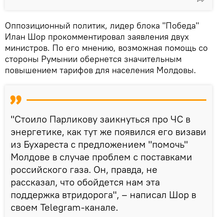
Оппозиционный политик, лидер блока "Победа"
Илан Шор прокомментировал заявления двух
министров. По его мнению, возможная помощь со
стороны Румынии обернется значительным
повышением тарифов для населения Молдовы.
"Стоило Парликову заикнуться про ЧС в
энергетике, как тут же появился его визави
из Бухареста с предложением "помочь"
Молдове в случае проблем с поставками
российского газа. Он, правда, не
рассказал, что обойдется нам эта
поддержка втридорога", – написал Шор в
своем Telegram-канале.