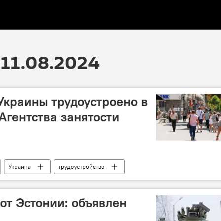
11.08.2024
Украины трудоустроено в
Агентства занятости
Украина
трудоустройство
от Эстонии: объявлен