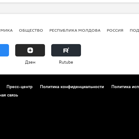
ОМИКА
ОБЩЕСТВО
РЕСПУБЛИКА МОЛДОВА
РОССИЯ
ПОД
Дзен
Rutube
Пресс-центр
Политика конфиденциальности
Политика исп
ная связь