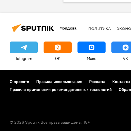
Молдова
ПОЛИТИКА
ЭКОН
Telegram
OK
Макс
VK
О проекте
Правила использования
Реклама
Контакты
Правила применения рекомендательных технологий
Обрат
© 2026 Sputnik Все права защищены. 18+