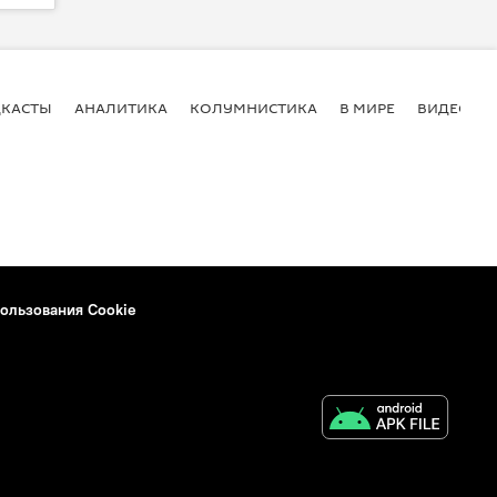
КАСТЫ
АНАЛИТИКА
КОЛУМНИСТИКА
В МИРЕ
ВИДЕО
ользования Cookie